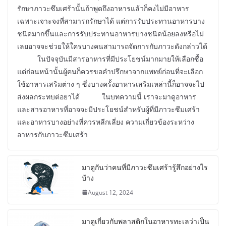
รักษาภาวะซึมเศร้านั้นถ้าพูดถึงอาหารแล้วก็คงไม่มีอาหาร
เฉพาะเจาะจงที่สามารถรักษาได้ แต่การรับประทานอาหารบาง
ชนิดมากขึ้นและการรับประทานอาหารบางชนิดน้อยลงหรือไม่
เลยอาจจะช่วยให้ใครบางคนสามารถจัดการกับภาวะดังกล่าวได้
ในปัจจุบันมีสารอาหารที่มีประโยชน์มากมายให้เลือกซื้อ
แต่ก่อนหน้านั้นผู้คนก็ควรขอคำปรึกษาจากแพทย์ก่อนที่จะเลือก
ใช้อาหารเสริมต่าง ๆ ซึ่งบางครั้งอาหารเสริมเหล่านี้ก็อาจจะไป
ส่งผลกระทบต่อยาได้ ในบทความนี้ เราจะมาดูอาหาร
และสารอาหารที่อาจจะมีประโยชน์สำหรับผู้ที่มีภาวะซึมเศร้า
และอาหารบางอย่างที่ควรหลีกเลี่ยง ความเกี่ยวข้องระหว่าง
อาหารกับภาวะซึมเศร้า
มาดูกันว่าคนที่มีภาวะซึมเศร้ารู้สึกอย่างไร
บ้าง
August 12, 2024
มาดูเกี่ยวกับพลาสติกในอาหารทะเลว่าเป็น