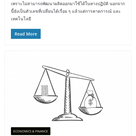
เพราะไม่สามารถพัฒนาผลิตออกมาใช้ได้ในทางปฏิบัติ นอกจาก
นี้ยังเป็นตัวเลขที่เปลี่ยนได้เรื่อย ๆ แล้วแต่การคาดการณ์ และ
เทคโนโลยี
Read More
ECONOMICS & FINANCE