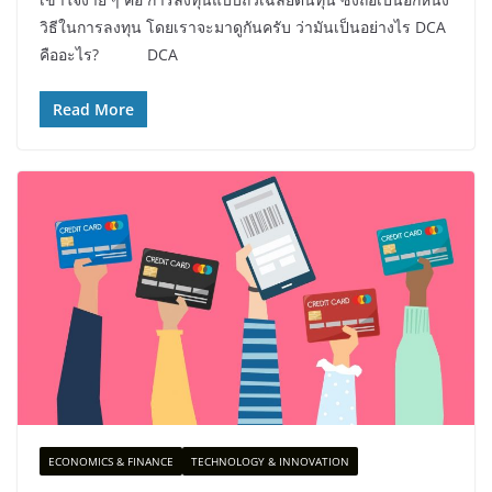
วิธีในการลงทุน โดยเราจะมาดูกันครับ ว่ามันเป็นอย่างไร DCA
คืออะไร? DCA
Read More
ECONOMICS & FINANCE
TECHNOLOGY & INNOVATION