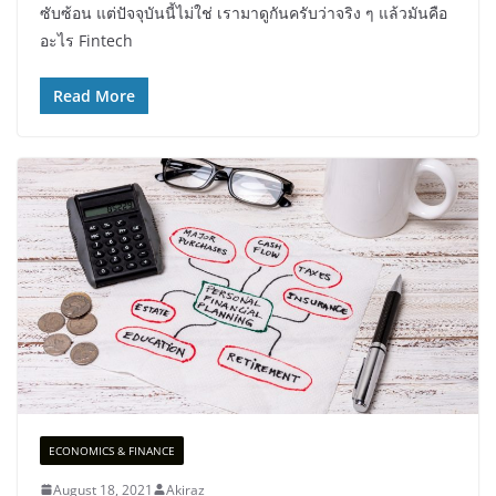
ซับซ้อน แต่ปัจจุบันนี้ไม่ใช่ เรามาดูกันครับว่าจริง ๆ แล้วมันคือ
อะไร Fintech
Read More
ECONOMICS & FINANCE
August 18, 2021
Akiraz