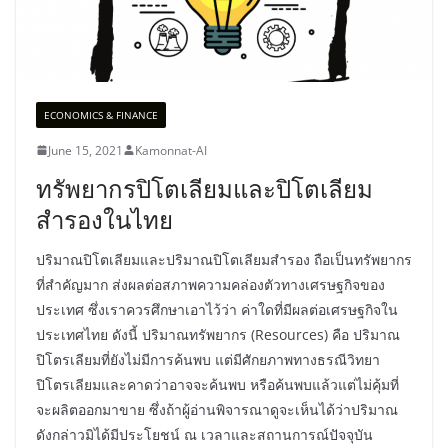
ECONOMICS & FINANCE
June 15, 2021
Kamonnat-AI
ทรัพยากรปิโตเลียมและปิโตเลียม
สำรองในไทย
ปริมาณปิโตเลียมและปริมาณปิโตเลียมสำรอง ถือเป็นทรัพยากร
ที่สำคัญมาก ส่งผลต่อสภาพความคล่องตัวทางเศรษฐกิจของ
ประเทศ ซึ่งเราควรศึกษาเอาไว้ว่า ค่าใดที่มีผลต่อเศรษฐกิจใน
ประเทศไทย ดังนี้ ปริมาณทรัพยากร (Resources) คือ ปริมาณ
ปิโตรเลียมที่ยังไม่มีการค้นพบ แต่มีศักยภาพทางธรณีวิทยา
ปิโตรเลียมและคาดว่าอาจจะค้นพบ หรือค้นพบแล้วแต่ไม่คุ้มที่
จะผลิตออกมาขาย ซึ่งถ้าผู้อ่านพิจารณาดูจะเห็นได้ว่าปริมาณ
ดังกล่าวมิได้มีประโยชน์ ณ เวลาและสถานการณ์ปัจจุบัน