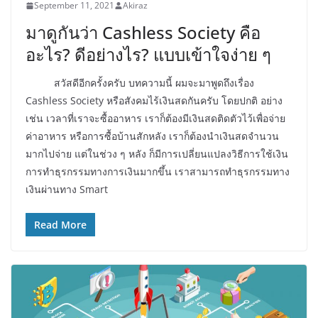
September 11, 2021
Akiraz
มาดูกันว่า Cashless Society คือ
อะไร? ดีอย่างไร? แบบเข้าใจง่าย ๆ
สวัสดีอีกครั้งครับ บทความนี้ ผมจะมาพูดถึงเรื่อง
Cashless Society หรือสังคมไร้เงินสดกันครับ โดยปกติ อย่าง
เช่น เวลาที่เราจะซื้ออาหาร เราก็ต้องมีเงินสดติดตัวไว้เพื่อจ่าย
ค่าอาหาร หรือการซื้อบ้านสักหลัง เราก็ต้องนำเงินสดจำนวน
มากไปจ่าย แต่ในช่วง ๆ หลัง ก็มีการเปลี่ยนแปลงวิธีการใช้เงิน
การทำธุรกรรมทางการเงินมากขึ้น เราสามารถทำธุรกรรมทาง
เงินผ่านทาง Smart
Read More