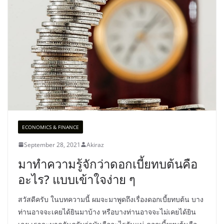
ECONOMICS & FINANCE
September 28, 2021
Akiraz
มาทำความรู้จักว่าดอกเบี้ยทบต้นคือ
อะไร? แบบเข้าใจง่าย ๆ
สวัสดีครับ ในบทความนี้ ผมจะมาพูดถึงเรื่องดอกเบี้ยทบต้น บาง
ท่านอาจจะเคยได้ยินมาบ้าง หรือบางท่านอาจจะไม่เคยได้ยิน