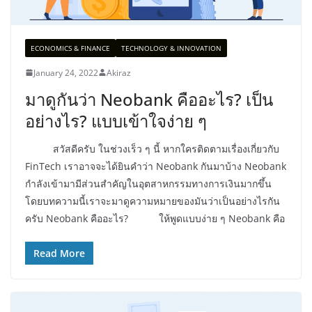
ECONOMICS & FINANCE
TECHNOLOGY & INNOVATION
January 24, 2022
Akiraz
มาดูกันว่า Neobank คืออะไร? เป็น
อย่างไร? แบบเข้าใจง่าย ๆ
สวัสดีครับ ในช่วงเร็ว ๆ นี้ หากใครติดตามเรื่องเกี่ยวกับ
FinTech เราอาจจะได้ยินคำว่า Neobank กันมาบ้าง Neobank
กำลังเข้ามามีส่วนสำคัญในอุตสาหกรรมทางการเงินมากขึ้น
โดยบทความนี้เราจะมาดูความหมายของมันว่าเป็นอย่างไรกัน
ครับ Neobank คืออะไร? ให้พูดแบบง่าย ๆ Neobank คือ
Read More