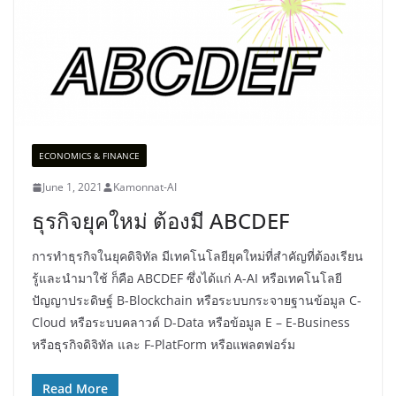
ECONOMICS & FINANCE
June 1, 2021
Kamonnat-AI
ธุรกิจยุคใหม่ ต้องมี ABCDEF
การทำธุรกิจในยุคดิจิทัล มีเทคโนโลยียุคใหม่ที่สำคัญที่ต้องเรียน
รู้และนำมาใช้ ก็คือ ABCDEF ซึ่งได้แก่ A-AI หรือเทคโนโลยี
ปัญญาประดิษฐ์ B-Blockchain หรือระบบกระจายฐานข้อมูล C-
Cloud หรือระบบคลาวด์ D-Data หรือข้อมูล E – E-Business
หรือธุรกิจดิจิทัล และ F-PlatForm หรือแพลตฟอร์ม
Read More