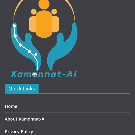
Quick Links
Home
About Kamonnat-AI
Privacy Policy