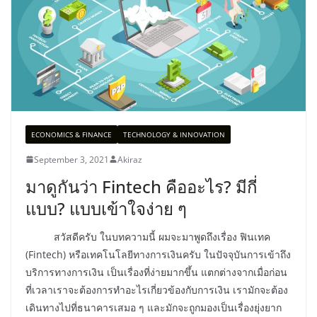
ECONOMICS & FINANCE
TECHNOLOGY & INNOVATION
September 3, 2021
Akiraz
มาดูกันว่า Fintech คืออะไร? มีกี่
แบบ? แบบเข้าใจง่าย ๆ
สวัสดีครับ ในบทความนี้ ผมจะมาพูดถึงเรื่อง ฟินเทค
(Fintech) หรือเทคโนโลยีทางการเงินครับ ในปัจจุบันการเข้าถึง
บริการทางการเงิน เป็นเรื่องที่ง่ายมากขึ้น แตกต่างจากเมื่อก่อน
ที่เวลาเราจะต้องการทำอะไรเกี่ยวข้องกับการเงิน เรามักจะต้อง
เดินทางไปที่ธนาคารเสมอ ๆ และมักจะถูกมองเป็นเรื่องยุ่งยาก