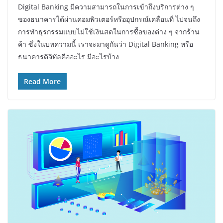
Digital Banking มีความสามารถในการเข้าถึงบริการต่าง ๆ
ของธนาคารได้ผ่านคอมพิวเตอร์หรืออุปกรณ์เคลื่อนที่ ไปจนถึง
การทำธุรกรรมแบบไม่ใช้เงินสดในการซื้อของต่าง ๆ จากร้าน
ค้า ซึ่งในบทความนี้ เราจะมาดูกันว่า Digital Banking หรือ
ธนาคารดิจิทัลคืออะไร มีอะไรบ้าง
Read More