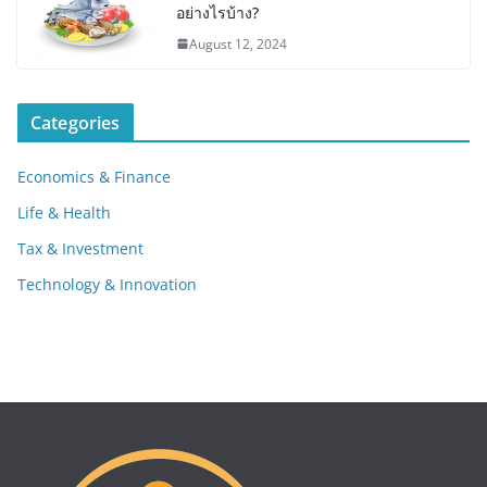
อย่างไรบ้าง?
August 12, 2024
Categories
Economics & Finance
Life & Health
Tax & Investment
Technology & Innovation