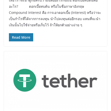
เลย เราจะมาดูกันครับว่ามันคืออะไรกันแน่ ดอกเบี้ยทบต้นคือ
อะไร? ดอกเบี้ยทบต้น หรือในชื่อภาษาอังกฤษ
Compound Interest คือ การเอาดอกเบี้ย (Interest) หรือว่าจะ
เป็นกำไรที่ได้จากการลงทุน นำไปลงทุนต่ออีกรอบ แทนที่จะนำ
เงินนั้นไปใช้จ่ายหรือเก็บไว้ ถ้าให้ยกตัวอย่างง่าย ๆ
Read More