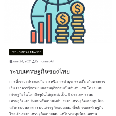
ECONOMICS & FINANCE
June 24, 2021
Kamonnat-AI
ระบบเศรษฐกิจของไทย
การที่เราจะประกอบกิจการหรือการทำธุรกรรมเกี่ยวกับทางการ
เงิน เราควรรู้จักระบบเศรษฐกิจก่อนเป็นอันดับแรก โดยระบบ
เศรษฐกิจในโลกปัจจุบันได้ถูกแบ่งเป็น 3 ประเภท ระบบ
เศรษฐกิจแบบสังคมหรือแบบบังคับ ระบบเศรษฐกิจแบบทุนนิยม
หรือระบบตลาด ระบบเศรษฐกิจแบบผสม ซึ่งลักษณะเศรษฐกิจ
ไทยเป็นระบบเศรษฐกิจแบบผสม แต่ไปทางทุนนิยมเอกชน