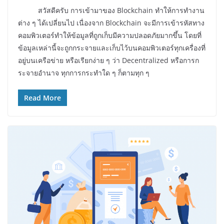
สวัสดีครับ การเข้ามาของ Blockchain ทำให้การทำงาน
ต่าง ๆ ได้เปลี่ยนไป เนื่องจาก Blockchain จะมีการเข้ารหัสทาง
คอมพิวเตอร์ทำให้ข้อมูลที่ถูกเก็บมีความปลอดภัยมากขึ้น โดยที่
ข้อมูลเหล่านี้จะถูกกระจายและเก็บไว้บนคอมพิวเตอร์ทุกเครื่องที่
อยู่บนเครือข่าย หรือเรียกง่าย ๆ ว่า Decentralized หรือการก
ระจายอำนาจ ทุกการกระทำใด ๆ ก็ตามทุก ๆ
Read More