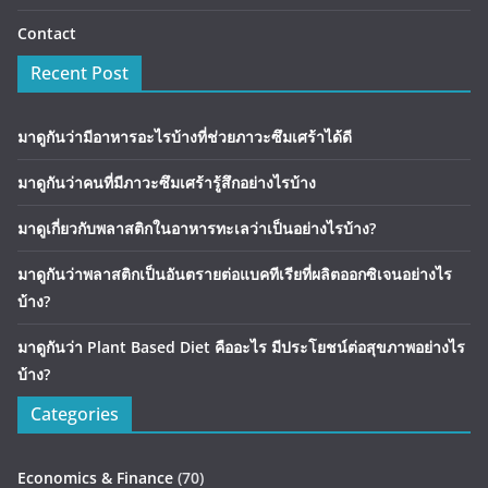
Contact
Recent Post
มาดูกันว่ามีอาหารอะไรบ้างที่ช่วยภาวะซึมเศร้าได้ดี
มาดูกันว่าคนที่มีภาวะซึมเศร้ารู้สึกอย่างไรบ้าง
มาดูเกี่ยวกับพลาสติกในอาหารทะเลว่าเป็นอย่างไรบ้าง?
มาดูกันว่าพลาสติกเป็นอันตรายต่อแบคทีเรียที่ผลิตออกซิเจนอย่างไร
บ้าง?
มาดูกันว่า Plant Based Diet คืออะไร มีประโยชน์ต่อสุขภาพอย่างไร
บ้าง?
Categories
Economics & Finance
(70)