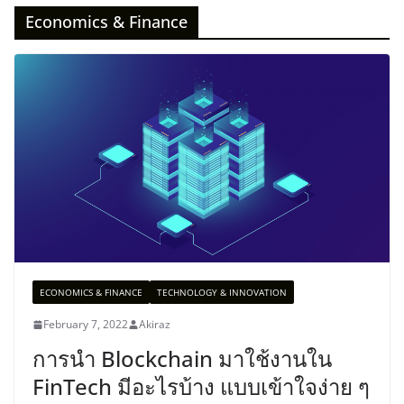
Economics & Finance
ECONOMICS & FINANCE
TECHNOLOGY & INNOVATION
February 7, 2022
Akiraz
การนำ Blockchain มาใช้งานใน
FinTech มีอะไรบ้าง แบบเข้าใจง่าย ๆ