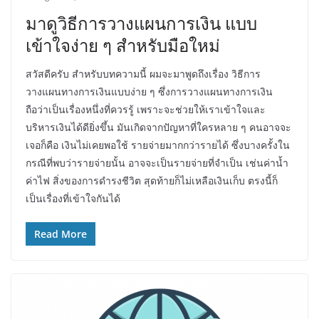
มาดูวิธีการวางแผนการเงิน แบบ
เข้าใจง่าย ๆ สำหรับมือใหม่
สวัสดีครับ สำหรับบทความนี้ ผมจะมาพูดถึงเรื่อง วิธีการ
วางแผนทางการเงินแบบง่าย ๆ ซึ่งการวางแผนทางการเงิน
ถือว่าเป็นเรื่องหนึ่งที่ควรรู้ เพราะจะช่วยให้เราเข้าใจและ
บริหารเงินได้ดียิ่งขึ้น มันเกิดจากปัญหาที่ใครหลาย ๆ คนอาจจะ
เจอก็คือ เงินไม่เคยพอใช้ รายจ่ายมากกว่ารายได้ ซึ่งบางครั้งใน
กรณีที่พบว่ารายจ่ายนั้น อาจจะเป็นรายจ่ายที่จำเป็น เช่นค่าน้ำ
ค่าไฟ สิ่งของการดำรงชีวิต สุดท้ายก็ไม่เหลือเงินเก็บ ตรงนี้ก็
เป็นเรื่องที่เข้าใจกันได้
Read More