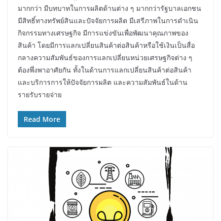
มากกว่า มีบทบาทในการผลิตด้านต่าง ๆ มากกว่ารัฐบาลเอกชน
มีสิทธิ์ทางทรัพย์สินและปัจจัยการผลิต มีเสรีภาพในการดำเนิน
กิจกรรมทางเศรษฐกิจ มีการแข่งขันเพื่อพัฒนาคุณภาพของ
สินค้า โดยมีการแลกเปลี่ยนสินค้าต่อสินค้าหรือใช้เงินเป็นสื่อ
กลางความสัมพันธ์ของการแลกเปลี่ยนหน่วยเศรษฐกิจต่าง ๆ
ต้องพึ่งพาอาศัยกัน ทั้งในด้านการแลกเปลี่ยนสินค้าต่อสินค้า
และบริการการให้ปัจจัยการผลิต และความสัมพันธ์ในด้าน
รายรับรายจ่าย
Read More