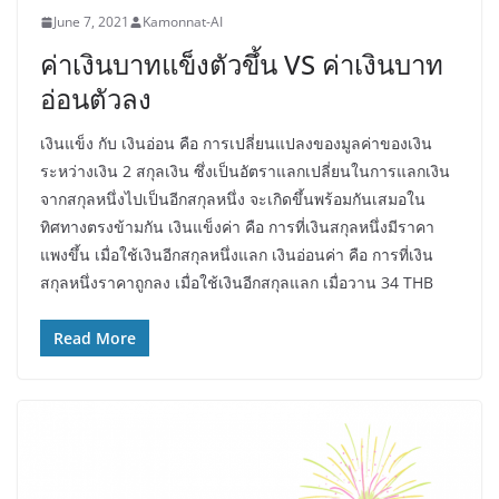
June 7, 2021
Kamonnat-AI
ค่าเงินบาทแข็งตัวขึ้น VS ค่าเงินบาท
อ่อนตัวลง
เงินแข็ง กับ เงินอ่อน คือ การเปลี่ยนแปลงของมูลค่าของเงิน
ระหว่างเงิน 2 สกุลเงิน ซึ่งเป็นอัตราแลกเปลี่ยนในการแลกเงิน
จากสกุลหนึ่งไปเป็นอีกสกุลหนึ่ง จะเกิดขึ้นพร้อมกันเสมอใน
ทิศทางตรงข้ามกัน เงินแข็งค่า คือ การที่เงินสกุลหนึ่งมีราคา
แพงขึ้น เมื่อใช้เงินอีกสกุลหนึ่งแลก เงินอ่อนค่า คือ การที่เงิน
สกุลหนึ่งราคาถูกลง เมื่อใช้เงินอีกสกุลแลก เมื่อวาน 34 THB
Read More