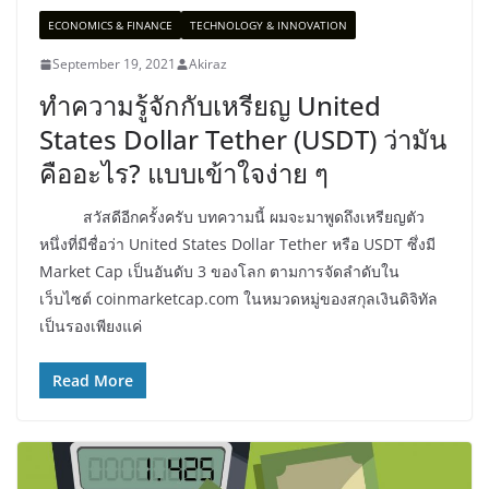
ECONOMICS & FINANCE
TECHNOLOGY & INNOVATION
September 19, 2021
Akiraz
ทำความรู้จักกับเหรียญ United
States Dollar Tether (USDT) ว่ามัน
คืออะไร? แบบเข้าใจง่าย ๆ
สวัสดีอีกครั้งครับ บทความนี้ ผมจะมาพูดถึงเหรียญตัว
หนึ่งที่มีชื่อว่า United States Dollar Tether หรือ USDT ซึ่งมี
Market Cap เป็นอันดับ 3 ของโลก ตามการจัดลำดับใน
เว็บไซต์ coinmarketcap.com ในหมวดหมู่ของสกุลเงินดิจิทัล
เป็นรองเพียงแค่
Read More