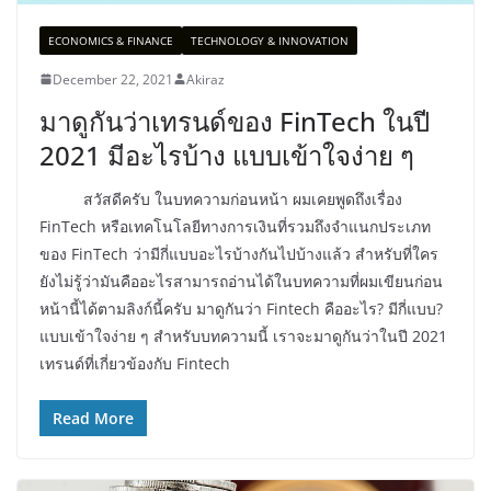
ECONOMICS & FINANCE
TECHNOLOGY & INNOVATION
December 22, 2021
Akiraz
มาดูกันว่าเทรนด์ของ FinTech ในปี
2021 มีอะไรบ้าง แบบเข้าใจง่าย ๆ
สวัสดีครับ ในบทความก่อนหน้า ผมเคยพูดถึงเรื่อง
FinTech หรือเทคโนโลยีทางการเงินที่รวมถึงจำแนกประเภท
ของ FinTech ว่ามีกี่แบบอะไรบ้างกันไปบ้างแล้ว สำหรับที่ใคร
ยังไม่รู้ว่ามันคืออะไรสามารถอ่านได้ในบทความที่ผมเขียนก่อน
หน้านี้ได้ตามลิงก์นี้ครับ มาดูกันว่า Fintech คืออะไร? มีกี่แบบ?
แบบเข้าใจง่าย ๆ สำหรับบทความนี้ เราจะมาดูกันว่าในปี 2021
เทรนด์ที่เกี่ยวข้องกับ Fintech
Read More