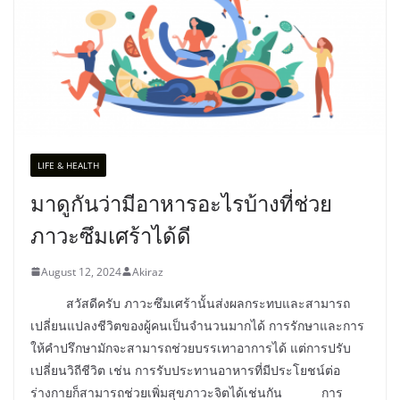
LIFE & HEALTH
มาดูกันว่ามีอาหารอะไรบ้างที่ช่วย
ภาวะซึมเศร้าได้ดี
August 12, 2024
Akiraz
สวัสดีครับ ภาวะซึมเศร้านั้นส่งผลกระทบและสามารถ
เปลี่ยนแปลงชีวิตของผู้คนเป็นจำนวนมากได้ การรักษาและการ
ให้คำปรึกษามักจะสามารถช่วยบรรเทาอาการได้ แต่การปรับ
เปลี่ยนวิถีชีวิต เช่น การรับประทานอาหารที่มีประโยชน์ต่อ
ร่างกายก็สามารถช่วยเพิ่มสุขภาวะจิตได้เช่นกัน การ