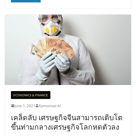
ECONOMICS & FINANCE
June 1, 2021
Kamonnat-AI
เคล็ดลับ เศรษฐกิจจีนสามารถเติบโต
ขึ้นท่ามกลางเศรษฐกิจโลกหดตัวลง