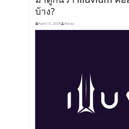
บ้าง?
April 15, 2024
Akiraz