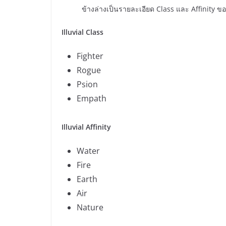
ข้างล่างเป็นรายละเอียด Class และ Affinity ของ I
Illuvial Class
Fighter
Rogue
Psion
Empath
Illuvial Affinity
Water
Fire
Earth
Air
Nature