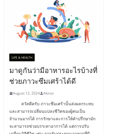
LIFE & HEALTH
มาดูกันว่ามีอาหารอะไรบ้างที่
ช่วยภาวะซึมเศร้าได้ดี
August 12, 2024
Akiraz
สวัสดีครับ ภาวะซึมเศร้านั้นส่งผลกระทบ
และสามารถเปลี่ยนแปลงชีวิตของผู้คนเป็น
จำนวนมากได้ การรักษาและการให้คำปรึกษามัก
จะสามารถช่วยบรรเทาอาการได้ แต่การปรับ
เปลี่ยนวิถีชีวิต เช่น การรับประทานอาหารที่มี