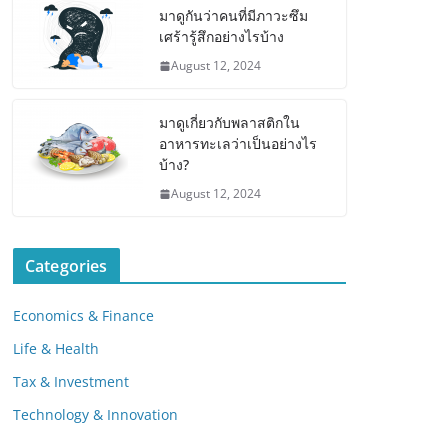
มาดูกันว่าคนที่มีภาวะซึม
เศร้ารู้สึกอย่างไรบ้าง
August 12, 2024
มาดูเกี่ยวกับพลาสติกใน
อาหารทะเลว่าเป็นอย่างไร
บ้าง?
August 12, 2024
Categories
Economics & Finance
Life & Health
Tax & Investment
Technology & Innovation