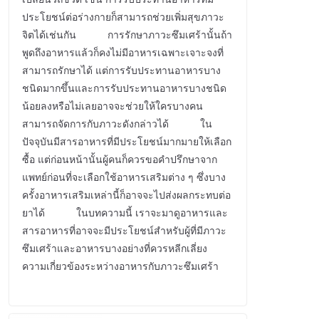
ประโยชน์ต่อร่างกายก็สามารถช่วยเพิ่มสุขภาวะ
จิตได้เช่นกัน การรักษาภาวะซึมเศร้านั้นถ้า
พูดถึงอาหารแล้วก็คงไม่มีอาหารเฉพาะเจาะจงที่
สามารถรักษาได้ แต่การรับประทานอาหารบาง
ชนิดมากขึ้นและการรับประทานอาหารบางชนิด
น้อยลงหรือไม่เลยอาจจะช่วยให้ใครบางคน
สามารถจัดการกับภาวะดังกล่าวได้ ใน
ปัจจุบันมีสารอาหารที่มีประโยชน์มากมายให้เลือก
ซื้อ แต่ก่อนหน้านั้นผู้คนก็ควรขอคำปรึกษาจาก
แพทย์ก่อนที่จะเลือกใช้อาหารเสริมต่าง ๆ ซึ่งบาง
ครั้งอาหารเสริมเหล่านี้ก็อาจจะไปส่งผลกระทบต่อ
ยาได้ ในบทความนี้ เราจะมาดูอาหารและ
สารอาหารที่อาจจะมีประโยชน์สำหรับผู้ที่มีภาวะ
ซึมเศร้าและอาหารบางอย่างที่ควรหลีกเลี่ยง
ความเกี่ยวข้องระหว่างอาหารกับภาวะซึมเศร้า