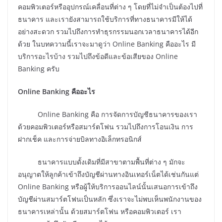
คอมพิวเตอร์หรืออุปกรณ์เคลื่อนที่ต่าง ๆ โดยที่ไม่จำเป็นต้องไปที่
ธนาคาร และเรายังสามารถใช้บริการที่ทางธนาคารมีให้ได้
อย่างสะดวก รวมไปถึงการทำธุรกรรมนอกเวลาธนาคารได้อีก
ด้วย ในบทความนี้เราจะมาดูว่า Online Banking คืออะไร มี
บริการอะไรบ้าง รวมไปถึงข้อดีและข้อเสียของ Online
Banking ครับ
Online Banking คืออะไร
Online Banking คือ การจัดการบัญชีธนาคารของเรา
ด้วยคอมพิวเตอร์หรือสมาร์ตโฟน รวมไปถึงการโอนเงิน การ
ฝากเช็ค และการจ่ายบิลทางอิเล็กทรอนิกส์
ธนาคารแบบดั้งเดิมที่มีสาขาตามพื้นที่ต่าง ๆ มักจะ
อนุญาตให้ลูกค้าเข้าถึงบัญชีผ่านทางอินเทอร์เน็ตได้เช่นกันแต่
Online Banking หรือผู้ให้บริการออนไลน์นั้นเสนอการเข้าถึง
บัญชีผ่านสมาร์ตโฟนเป็นหลัก ซึ่งเราจะไม่พบเห็นพนักงานของ
ธนาคารเหล่านั้น ด้วยสมาร์ตโฟน หรือคอมพิวเตอร์ เรา