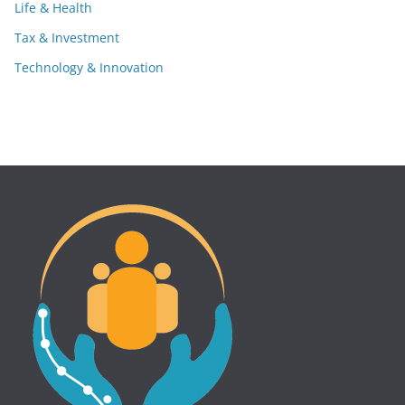
Life & Health
Tax & Investment
Technology & Innovation