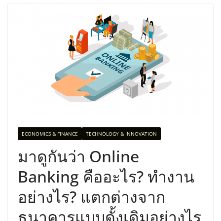
ECONOMICS & FINANCE
TECHNOLOGY & INNOVATION
มาดูกันว่า Online
Banking คืออะไร? ทำงาน
อย่างไร? แตกต่างจาก
ธนาคารแบบดั้งเดิมอย่างไร