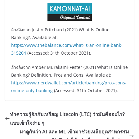
อ้างอิงจาก Justin Pritchard (2021) What Is Online
Banking?, Available at:
https://www.thebalance.com/what-is-an-online-bank-
315204
(Accessed: 31th October 2021).
อ้างอิงจาก Amber Murakami-Fester (2021) What Is Online
Banking? Definition, Pros and Cons, Available at:
https://www.nerdwallet.com/article/banking/pros-cons-
online-only-banking
(Accessed: 31th October 2021).
ทำความรู้จักกับเหรียญ Litecoin (LTC) ว่ามันคืออะไร?
แบบเข้าใจง่าย ๆ
มาดูกันว่า AI และ ML เข้ามาช่วยเหลืออุตสาหกรรม