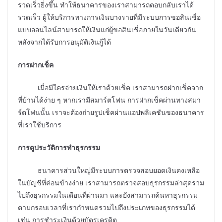
รวดเร็วยิ่งขึ้น ทำให้ธนาคารของเราสามารถตอบกลับเราได้
รวดเร็ว ผู้ให้บริการทางการเงินบางรายที่มีระบบการขอสินเชื่อ
แบบออนไลน์สามารถให้เงินแก่ผู้ขอสินเชื่อภายในวันเดียวกัน
หลังจากได้รับการอนุมัติเงินกู้ได้
การฝากเช็ค
เมื่อมีใครจ่ายเงินให้เราด้วยเช็ค เราสามารถฝากเช็คจาก
ที่บ้านได้ง่าย ๆ หากเรามีสมาร์ตโฟน การฝากเช็คผ่านทางสมา
ร์ตโฟนนั้น เราจะต้องถ่ายรูปเช็คผ่านแอปพลิเคชันของธนาคาร
ที่เราใช้บริการ
การดูประวัติการทำธุรกรรม
ธนาคารส่วนใหญ่มีระบบการตรวจสอบยอดเงินคงเหลือ
ในบัญชีที่ค่อนข้างง่าย เราสามารถตรวจสอบธุรกรรมล่าสุดรวม
ไปถึงธุรกรรมในเดือนที่ผ่านมา และยังสามารถค้นหาธุรกรรม
ตามกรอบเวลาที่เรากำหนดรวมไปถึงประเภทของธุรกรรมได้
เช่น การชำระเงินด้วยบัตรเครดิต