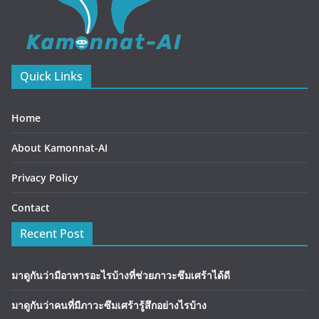
Quick Links
Home
About Kamonnat-AI
Privacy Policy
Contact
Recent Post
มาดูกันว่ามีอาหารอะไรบ้างที่ช่วยภาวะซึมเศร้าได้ดี
มาดูกันว่าคนที่มีภาวะซึมเศร้ารู้สึกอย่างไรบ้าง