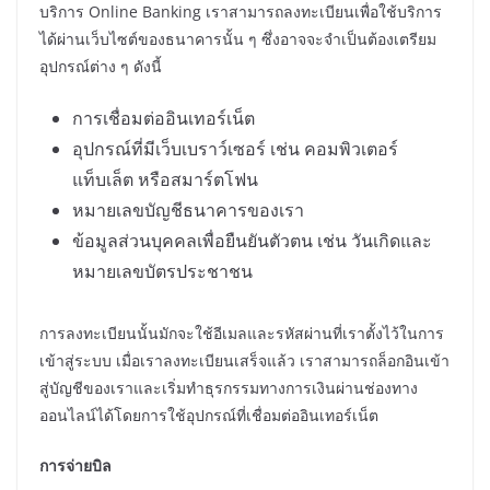
บริการ Online Banking เราสามารถลงทะเบียนเพื่อใช้บริการ
ได้ผ่านเว็บไซต์ของธนาคารนั้น ๆ ซึ่งอาจจะจำเป็นต้องเตรียม
อุปกรณ์ต่าง ๆ ดังนี้
การเชื่อมต่ออินเทอร์เน็ต
อุปกรณ์ที่มีเว็บเบราว์เซอร์ เช่น คอมพิวเตอร์
แท็บเล็ต หรือสมาร์ตโฟน
หมายเลขบัญชีธนาคารของเรา
ข้อมูลส่วนบุคคลเพื่อยืนยันตัวตน เช่น วันเกิดและ
หมายเลขบัตรประชาชน
การลงทะเบียนนั้นมักจะใช้อีเมลและรหัสผ่านที่เราตั้งไว้ในการ
เข้าสู่ระบบ เมื่อเราลงทะเบียนเสร็จแล้ว เราสามารถล็อกอินเข้า
สู่บัญชีของเราและเริ่มทำธุรกรรมทางการเงินผ่านช่องทาง
ออนไลน์ได้โดยการใช้อุปกรณ์ที่เชื่อมต่ออินเทอร์เน็ต
การจ่ายบิล