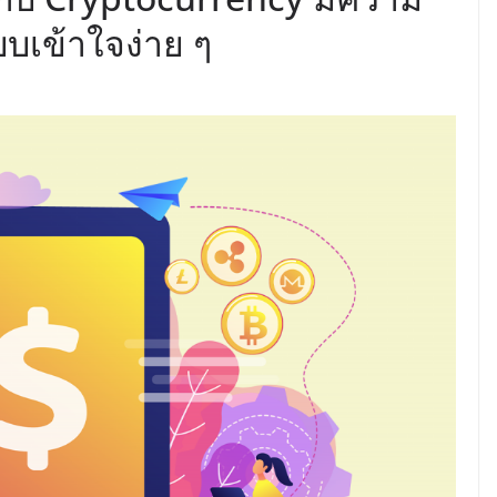
บบเข้าใจง่าย ๆ