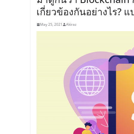
เกี่ยวข้องกันอย่างไร? แ
May 25, 2021
Akiraz