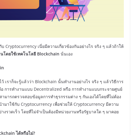
บ Cryptocurrency เนี่ยมีความเกี่ยวข้องกันอย่างไร จริง ๆ แล้วถ้าให้
านโดยใช้เทคโนโลยี Blockchain
นั่นเอง
in
 เราก็จะรู้แล้วว่า Blockchain นั้นทำงานอย่างไร จริง ๆ แล้ววิธีการ
นก็คือ การทำงานแบบ Decentralized หรือ การทำงานแบบกระจายศูนย์
คนสามารถตรวจสอบข้อมูลการทำธุรกรรมต่าง ๆ กันเองได้โดยที่ไม่ต้อง
ด้นำมาใช้กับ Cryptocurrency เพื่อช่วยให้ Cryptocurrency มีความ
่างรวดเร็ว โดยที่ไม่จำเป็นต้องมีหน่วยงานหรือรัฐบาลใด ๆ มาคอย
chain ได้หรือไม่?