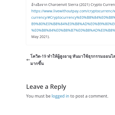
อ้างอิงจาก Charoenvit Sierra (2021) Crypto Currency
https://www.livewithoutpay.com/cryptocurrenc/w
currency/#Cryptocurrency%E0%B8%84%E0
B9%80%E0%B8%84%E0%B8%AD%E0%B9%80%E
%E0%B8%84%E0%B8%B7%E0%B8%AD%E0%B8%
May 2021).
โควิด-19 ทำให้ผู้สูงอายุ หันมาใช้ธุรกรรมออนไล
มากขึ้น
Leave a Reply
You must be
logged in
to post a comment.