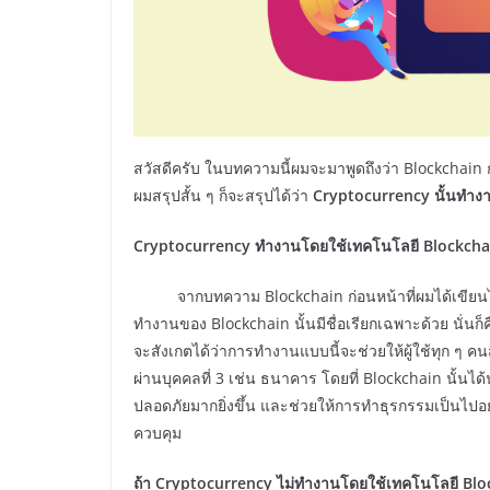
สวัสดีครับ ในบทความนี้ผมจะมาพูดถึงว่า Blockchain กั
ผมสรุปสั้น ๆ ก็จะสรุปได้ว่า
Cryptocurrency นั้นทำง
Cryptocurrency ทำงานโดยใช้เทคโนโลยี Blockcha
จากบทความ Blockchain ก่อนหน้าที่ผมได้เขียนไว้
ทำงานของ Blockchain นั้นมีชื่อเรียกเฉพาะด้วย นั่
จะสังเกตได้ว่าการทำงานแบบนี้จะช่วยให้ผู้ใช้ทุก ๆ 
ผ่านบุคคลที่ 3 เช่น ธนาคาร โดยที่ Blockchain นั้นไ
ปลอดภัยมากยิ่งขึ้น และช่วยให้การทำธุรกรรมเป็นไปอย
ควบคุม
ถ้า
Cryptocurrency ไม่ทำงานโดยใช้เทคโนโลยี Block