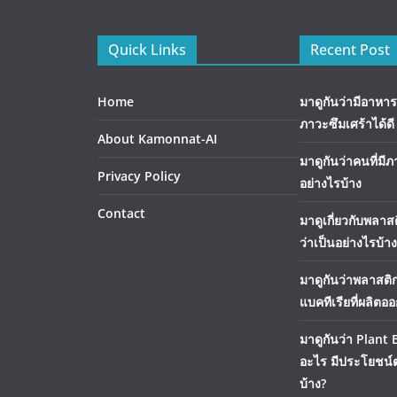
Quick Links
Recent Post
Home
มาดูกันว่ามีอาหาร
ภาวะซึมเศร้าได้ดี
About Kamonnat-AI
มาดูกันว่าคนที่มีภ
Privacy Policy
อย่างไรบ้าง
Contact
มาดูเกี่ยวกับพลา
ว่าเป็นอย่างไรบ้าง
มาดูกันว่าพลาสติ
แบคทีเรียที่ผลิตอ
มาดูกันว่า Plant 
อะไร มีประโยชน์ต
บ้าง?