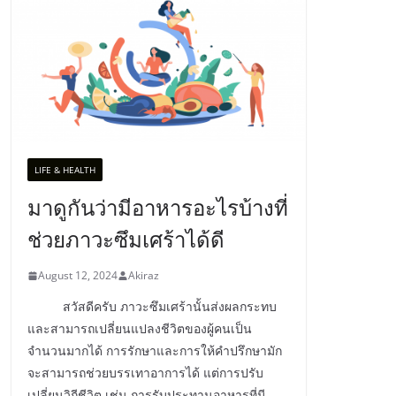
LIFE & HEALTH
มาดูกันว่ามีอาหารอะไรบ้างที่
ช่วยภาวะซึมเศร้าได้ดี
August 12, 2024
Akiraz
สวัสดีครับ ภาวะซึมเศร้านั้นส่งผลกระทบ
และสามารถเปลี่ยนแปลงชีวิตของผู้คนเป็น
จำนวนมากได้ การรักษาและการให้คำปรึกษามัก
จะสามารถช่วยบรรเทาอาการได้ แต่การปรับ
เปลี่ยนวิถีชีวิต เช่น การรับประทานอาหารที่มี