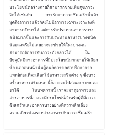
ประโยชน์ต่อร่างกายก็สามารถช่วยเพิ่มสุขภาวะ
จิตได้เช่นกัน การรักษาภาวะซึมเศร้านั้นถ้า
พูดถึงอาหารแล้วก็คงไม่มีอาหารเฉพาะเจาะจงที่
สามารถรักษาได้ แต่การรับประทานอาหารบาง
ชนิดมากขึ้นและการรับประทานอาหารบางชนิด
น้อยลงหรือไม่เลยอาจจะช่วยให้ใครบางคน
สามารถจัดการกับภาวะดังกล่าวได้ ใน
ปัจจุบันมีสารอาหารที่มีประโยชน์มากมายให้เลือก
ซื้อ แต่ก่อนหน้านั้นผู้คนก็ควรขอคำปรึกษาจาก
แพทย์ก่อนที่จะเลือกใช้อาหารเสริมต่าง ๆ ซึ่งบาง
ครั้งอาหารเสริมเหล่านี้ก็อาจจะไปส่งผลกระทบต่อ
ยาได้ ในบทความนี้ เราจะมาดูอาหารและ
สารอาหารที่อาจจะมีประโยชน์สำหรับผู้ที่มีภาวะ
ซึมเศร้าและอาหารบางอย่างที่ควรหลีกเลี่ยง
ความเกี่ยวข้องระหว่างอาหารกับภาวะซึมเศร้า