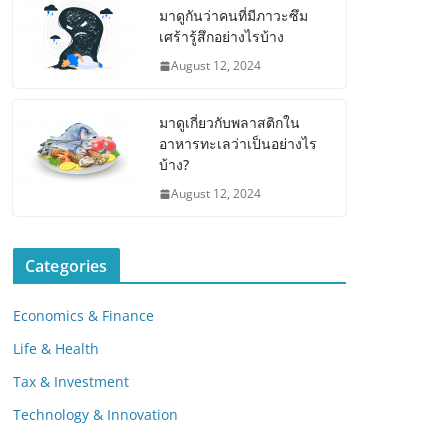
มาดูกันว่าคนที่มีภาวะซึม
เศร้ารู้สึกอย่างไรบ้าง
August 12, 2024
มาดูเกี่ยวกับพลาสติกใน
อาหารทะเลว่าเป็นอย่างไร
บ้าง?
August 12, 2024
Categories
Economics & Finance
Life & Health
Tax & Investment
Technology & Innovation