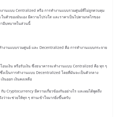
รทำงานแบบ Centralized หรือ การทำงานแบบรวมศูนย์ที่ไม่ถูกควบคุม
ิสระในตัวของมันเอง มีความโปร่งใส และราคาเป็นไปตามกลไกของ
ามามีบทบาทในส่วนนี้
รทำงานแบบรวมศูนย์ และ Decentralized
คือ การทำงานแบบกระจาย
นเงิน หรือรับเงิน ซึ่งธนาคารจะทำงานแบบ Centralized คือ ทุก ๆ
ซึ่งเป็นการทำงานแบบ Decentralized
โดยที่มันจะเป็นตัวกลาง
 เงินออก เงินคงเหลือ
ับ Cryptocurrency มีความเกี่ยวข้องกันอย่างไร และผมได้พูดถึง
งว่าจะช่วยให้ทุก ๆ ท่านเข้าใจมากยิ่งขึ้นครับ