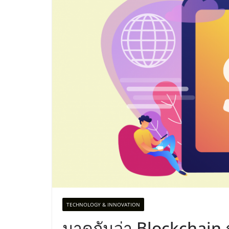
TECHNOLOGY & INNOVATION
มาดูกันว่า Blockchain