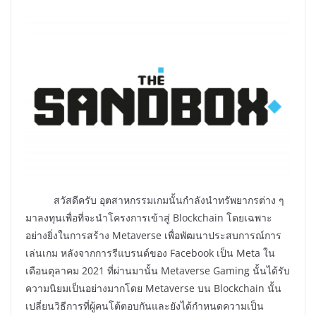
สวัสดีครับ อุตสาหกรรมเกมนั้นกำลังนำทรัพยากรต่าง ๆ
มาลงทุนเพื่อที่จะนำโครงการเข้าสู่ Blockchain โดยเฉพาะ
อย่างยิ่งในการสร้าง Metaverse เพื่อพัฒนาประสบการณ์การ
เล่นเกม หลังจากการรีแบรนด์ของ Facebook เป็น Meta ใน
เดือนตุลาคม 2021 ที่ผ่านมานั้น Metaverse Gaming นั้นได้รับ
ความนิยมเป็นอย่างมากโดย Metaverse บน Blockchain นั้น
เปลี่ยนวิธีการที่ผู้คนโต้ตอบกันและยังได้กำหนดความเป็น