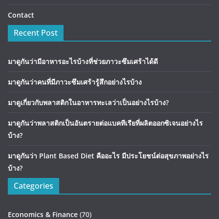
Contact
Recent Post
มาดูกันว่ามีอาหารอะไรบ้างที่ช่วยภาวะซึมเศร้าได้ดี
มาดูกันว่าคนที่มีภาวะซึมเศร้ารู้สึกอย่างไรบ้าง
มาดูเกี่ยวกับพลาสติกในอาหารทะเลว่าเป็นอย่างไรบ้าง?
มาดูกันว่าพลาสติกเป็นอันตรายต่อแบคทีเรียที่ผลิตออกซิเจนอย่างไร
บ้าง?
มาดูกันว่า Plant Based Diet คืออะไร มีประโยชน์ต่อสุขภาพอย่างไร
บ้าง?
Categories
Economics & Finance
(70)