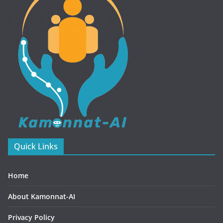
Quick Links
Home
About Kamonnat-AI
Privacy Policy