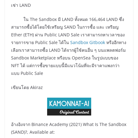
เช่า LAND
ใน The Sandbox มี LAND ทั้งหมด 166,464 LAND ซึ่ง
สามารถซื้อได้โดยใช้เหรียญ SAND ในการซื้อ และ เหรียญ
Ether (ETH) ผ่าน Public LAND Sale เราสามารถหาเวลาของ
รายการขาย Public Sale ได้ใน
Sandbox Gitbook
หรืออีกทาง
เลือกเราสามารถซื้อ LAND ได้จากผู้ใช้คนอื่น ๆ บนแพลตฟอร์ม
Sandbox Marketplace หรือบน OpenSea ในรูปแบบของ
NFT ได้ แต่การซื้อขายแบบนี้มีแนวโน้มที่จะมีราคาแพงกว่า
แบบ Public Sale
เขียนโดย Akiraz
อ้างอิงจาก Binance Academy (2021) What Is The Sandbox
(SAND)?, Available at: