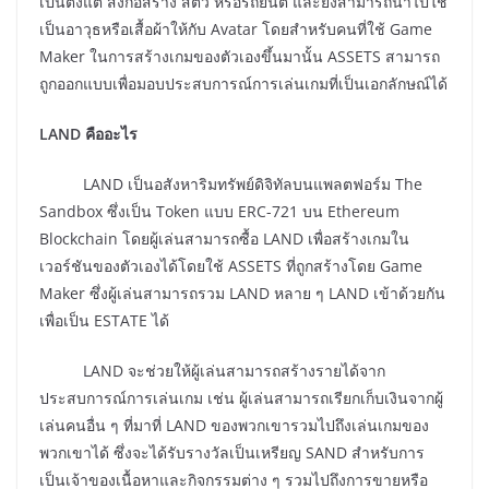
เป็นตั้งแต่ สิ่งก่อสร้าง สัตว์ หรือรถยนต์ และยังสามารถนำไปใช้
เป็นอาวุธหรือเสื้อผ้าให้กับ Avatar โดยสำหรับคนที่ใช้ Game
Maker ในการสร้างเกมของตัวเองขึ้นมานั้น ASSETS สามารถ
ถูกออกแบบเพื่อมอบประสบการณ์การเล่นเกมที่เป็นเอกลักษณ์ได้
LAND คืออะไร
LAND เป็นอสังหาริมทรัพย์ดิจิทัลบนแพลตฟอร์ม The
Sandbox ซึ่งเป็น Token แบบ ERC-721 บน Ethereum
Blockchain โดยผู้เล่นสามารถซื้อ LAND เพื่อสร้างเกมใน
เวอร์ชันของตัวเองได้โดยใช้ ASSETS ที่ถูกสร้างโดย Game
Maker ซึ่งผู้เล่นสามารถรวม LAND หลาย ๆ LAND เข้าด้วยกัน
เพื่อเป็น ESTATE ได้
LAND จะช่วยให้ผู้เล่นสามารถสร้างรายได้จาก
ประสบการณ์การเล่นเกม เช่น ผู้เล่นสามารถเรียกเก็บเงินจากผู้
เล่นคนอื่น ๆ ที่มาที่ LAND ของพวกเขารวมไปถึงเล่นเกมของ
พวกเขาได้ ซึ่งจะได้รับรางวัลเป็นเหรียญ SAND สำหรับการ
เป็นเจ้าของเนื้อหาและกิจกรรมต่าง ๆ รวมไปถึงการขายหรือ