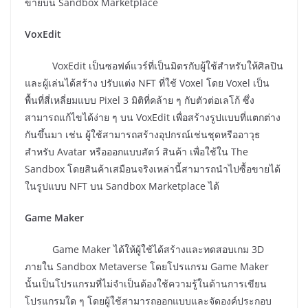
ขายบน Sandbox Marketplace
VoxEdit
VoxEdit เป็นซอฟต์แวร์ที่เป็นมิตรกับผู้ใช้สำหรับให้ศิลปิน
และผู้เล่นได้สร้าง ปรับแต่ง NFT ที่ใช้ Voxel โดย Voxel เป็น
พื้นที่สี่เหลี่ยมแบบ Pixel 3 มิติที่คล้าย ๆ กับตัวต่อเลโก้ ซึ่ง
สามารถแก้ไขได้ง่าย ๆ บน VoxEdit เพื่อสร้างรูปแบบที่แตกต่าง
กันขึ้นมา เช่น ผู้ใช้สามารถสร้างอุปกรณ์เช่นชุดหรืออาวุธ
สำหรับ Avatar หรือออกแบบสัตว์ สินค้า เพื่อใช้ใน The
Sandbox โดยสินค้าเสมือนจริงเหล่านี้สามารถนำไปซื้อขายได้
ในรูปแบบ NFT บน Sandbox Marketplace ได้
Game Maker
Game Maker ได้ให้ผู้ใช้ได้สร้างและทดสอบเกม 3D
ภายใน Sandbox Metaverse โดยโปรแกรม Game Maker
นั้นเป็นโปรแกรมที่ไม่จำเป็นต้องใช้ความรู้ในด้านการเขียน
โปรแกรมใด ๆ โดยผู้ใช้สามารถออกแบบและจัดองค์ประกอบ