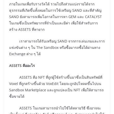
ภายในเกมเพื่อรับรางวัลได้ รวมไปถึงส่วนแบ่งรายได้จาก
ธุรกรรมที่เกิดขึ้นทั้งหมดในการใช้เหรียญ SAND และที่สำคัญ
SAND ยังสามารถเพิ่มโอกาสในการหา GEM และ CATALYST
ในเกมซึ่งเป็นทรัพยากรที่จำเป็นและมีค่า เพื่อใช้สำหรับการ
สร้าง ASSETS ที่หายาก
เราสามารถได้รับเหรียญ SAND จากการเล่นเกมและการ
แข่งขันต่าง ๆ ใน The Sandbox หรือซื้อมารถซื้อได้ผ่านทาง
Exchange ต่าง ๆ ได้
ASSETS คืออะไร
ASSETS คือ NFT ที่ถูกผู้ใช้สร้างขึ้นมาซึ่งเป็นสินทรัพย์ที่
Voxel ที่ถูกสร้างขึ้นด้วย VoxEdit โดยจะถูกอัปโหลดขึ้นไปบน
Sandbox Marketplace และถูกแปลงเป็น NFT เพื่อให้สามารถ
ซื้อขายได้
ASSETS ในเกมสามารถนำไปใช้ได้หลายวิธี ซึ่งอาจจะ