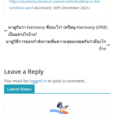
https://academy.binance.com/en/articles/what-is-the-
sandbox-sand
(Accessed: 30th December 2021).
มาดูกันว่า Harmony คืออะไร? เหรียญ Harmony (ONE)
เป็นอย่างไรบ้าง?
มาดูวิธีการออกกำลังกายเพิ่มความจุของปอดกันว่ามีอะไร
บ้าง
Leave a Reply
You must be
logged in
to post a comment.
Latest News