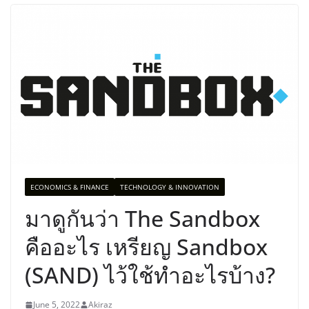
ECONOMICS & FINANCE
TECHNOLOGY & INNOVATION
มาดูกันว่า The Sandbox
คืออะไร เหรียญ Sandbox
(SAND) ไว้ใช้ทำอะไรบ้าง?
June 5, 2022
Akiraz