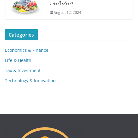
อย่างไรบ้าง?
August 12, 2024
Categories
Economics & Finance
Life & Health
Tax & Investment
Technology & Innovation