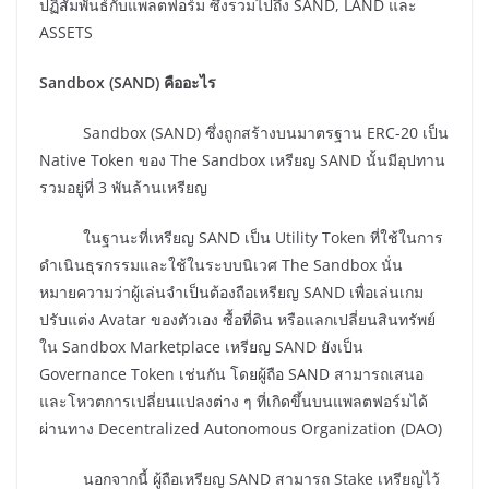
ปฏิสัมพันธ์กับแพลตฟอร์ม ซึ่งรวมไปถึง SAND, LAND และ
ASSETS
Sandbox (SAND) คืออะไร
Sandbox (SAND) ซึ่งถูกสร้างบนมาตรฐาน ERC-20 เป็น
Native Token ของ The Sandbox เหรียญ SAND นั้นมีอุปทาน
รวมอยู่ที่ 3 พันล้านเหรียญ
ในฐานะที่เหรียญ SAND เป็น Utility Token ที่ใช้ในการ
ดำเนินธุรกรรมและใช้ในระบบนิเวศ The Sandbox นั่น
หมายความว่าผู้เล่นจำเป็นต้องถือเหรียญ SAND เพื่อเล่นเกม
ปรับแต่ง Avatar ของตัวเอง ซื้อที่ดิน หรือแลกเปลี่ยนสินทรัพย์
ใน Sandbox Marketplace เหรียญ SAND ยังเป็น
Governance Token เช่นกัน โดยผู้ถือ SAND สามารถเสนอ
และโหวตการเปลี่ยนแปลงต่าง ๆ ที่เกิดขึ้นบนแพลตฟอร์มได้
ผ่านทาง Decentralized Autonomous Organization (DAO)
นอกจากนี้ ผู้ถือเหรียญ SAND สามารถ Stake เหรียญไว้