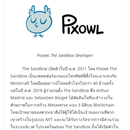
Pixowl,
The Sandbox Developer
The Sandbox เปิดตัวในปี ค.ศ. 2011 โดย Pixowl The
Sandbox เป็นแพลตฟอร์มเกมบนโทรศัพท์ที่ตั้งใจจะมาแข่งกับ
Minecraft โดยมียอดดาวน์โหลดทั่วโลกไปกว่า 40 ล้านครั้ง
แต่ในปี ค.ศ. 2018 ผู้ร่วมก่อตั้ง The Sandbox ชื่อ Arthur
Madrid และ Sebastien Borget ได้ตัดสินใจที่จะสำรวจใน
ศักยภาพในการสร้าง Metaverse แบบ 3 มิติบน Blockchain
โดยเป้าหมายของพวกเขาคือให้ผู้ใช้ได้เป็นเจ้าของงานที่พวก
เขาสร้างในรูปแบบ NFT และจะได้รับรางวัลจากการมีส่วนร่วม
ในระบบนิเวศ โปรเจคใหม่ของ The Sandbox นั้นได้เปิดตัวใน