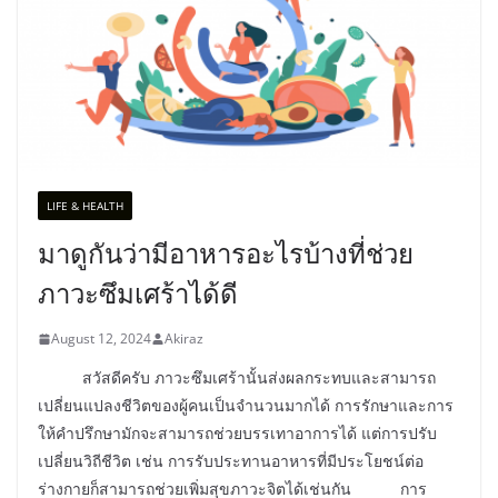
LIFE & HEALTH
มาดูกันว่ามีอาหารอะไรบ้างที่ช่วย
ภาวะซึมเศร้าได้ดี
August 12, 2024
Akiraz
สวัสดีครับ ภาวะซึมเศร้านั้นส่งผลกระทบและสามารถ
เปลี่ยนแปลงชีวิตของผู้คนเป็นจำนวนมากได้ การรักษาและการ
ให้คำปรึกษามักจะสามารถช่วยบรรเทาอาการได้ แต่การปรับ
เปลี่ยนวิถีชีวิต เช่น การรับประทานอาหารที่มีประโยชน์ต่อ
ร่างกายก็สามารถช่วยเพิ่มสุขภาวะจิตได้เช่นกัน การ