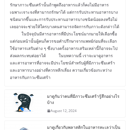
รักษาภาวะซึมเศร้านั้นถ้าพูดถึงอาหารแล้วก็คงไม่มีอาหาร
เฉพาะเจาะจงที่สามารถรักษาได้ แต่การรับประทานอาหารบาง
ชนิดมากขึ้นและการรับประทานอาหารบางชนิดน้อยลงหรือไม่
เลยอาจจะช่วยให้ใครบางคนสามารถจัดการกับภาวะดังกล่าวได้
ในปัจจุบันมีสารอาหารที่มีประโยชน์มากมายให้เลือกซื้อ
แต่ก่อนหน้านั้นผู้คนก็ควรขอคำปรึกษาจากแพทย์ก่อนที่จะเลือก
ใช้อาหารเสริมต่าง ๆ ซึ่งบางครั้งอาหารเสริมเหล่านี้ก็อาจจะไป
ส่งผลกระทบต่อยาได้ ในบทความนี้ เราจะมาดูอาหาร
และสารอาหารที่อาจจะมีประโยชน์สำหรับผู้ที่มีภาวะซึมเศร้า
และอาหารบางอย่างที่ควรหลีกเลี่ยง ความเกี่ยวข้องระหว่าง
อาหารกับภาวะซึมเศร้า
มาดูกันว่าคนที่มีภาวะซึมเศร้ารู้สึกอย่างไร
บ้าง
August 12, 2024
มาดูเกี่ยวกับพลาสติกในอาหารทะเลว่าเป็น