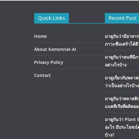
Quick Links
Recent Post
Home
มาดูกันว่ามีอาหาร
ภาวะซึมเศร้าได้ดี
About Kamonnat-AI
มาดูกันว่าคนที่มีภ
Privacy Policy
อย่างไรบ้าง
Contact
มาดูเกี่ยวกับพลา
ว่าเป็นอย่างไรบ้าง
มาดูกันว่าพลาสติ
แบคทีเรียที่ผลิตอ
มาดูกันว่า Plant 
อะไร มีประโยชน์ต
บ้าง?