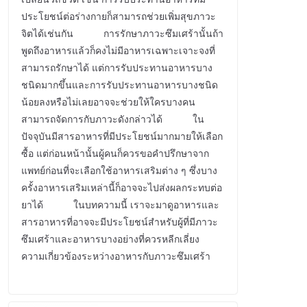
ประโยชน์ต่อร่างกายก็สามารถช่วยเพิ่มสุขภาวะ
จิตได้เช่นกัน การรักษาภาวะซึมเศร้านั้นถ้า
พูดถึงอาหารแล้วก็คงไม่มีอาหารเฉพาะเจาะจงที่
สามารถรักษาได้ แต่การรับประทานอาหารบาง
ชนิดมากขึ้นและการรับประทานอาหารบางชนิด
น้อยลงหรือไม่เลยอาจจะช่วยให้ใครบางคน
สามารถจัดการกับภาวะดังกล่าวได้ ใน
ปัจจุบันมีสารอาหารที่มีประโยชน์มากมายให้เลือก
ซื้อ แต่ก่อนหน้านั้นผู้คนก็ควรขอคำปรึกษาจาก
แพทย์ก่อนที่จะเลือกใช้อาหารเสริมต่าง ๆ ซึ่งบาง
ครั้งอาหารเสริมเหล่านี้ก็อาจจะไปส่งผลกระทบต่อ
ยาได้ ในบทความนี้ เราจะมาดูอาหารและ
สารอาหารที่อาจจะมีประโยชน์สำหรับผู้ที่มีภาวะ
ซึมเศร้าและอาหารบางอย่างที่ควรหลีกเลี่ยง
ความเกี่ยวข้องระหว่างอาหารกับภาวะซึมเศร้า