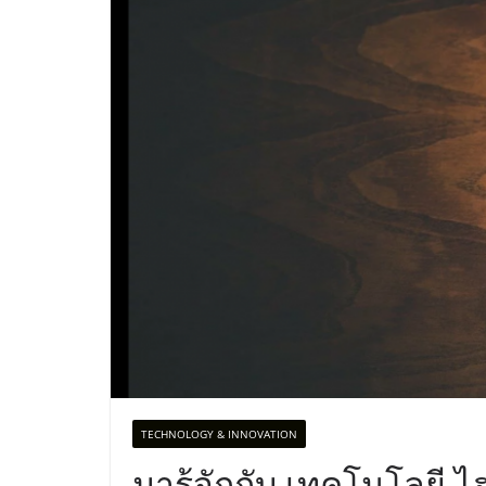
TECHNOLOGY & INNOVATION
มารู้จักกับ เทคโนโลยี 