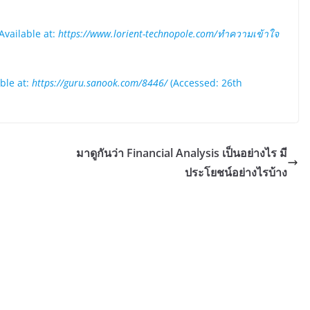
Available at:
https://www.lorient-technopole.com/ทำความเข้าใจ
ble at:
https://guru.sanook.com/8446/
(Accessed: 26th
มาดูกันว่า Financial Analysis เป็นอย่างไร มี
ประโยชน์อย่างไรบ้าง