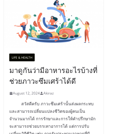
LIFE & HEALTH
มาดูกันว่ามีอาหารอะไรบ้างที่
ช่วยภาวะซึมเศร้าได้ดี
August 12, 2024
Akiraz
สวัสดีครับ ภาวะซึมเศร้านั้นส่งผลกระทบ
และสามารถเปลี่ยนแปลงชีวิตของผู้คนเป็น
จำนวนมากได้ การรักษาและการให้คำปรึกษามัก
จะสามารถช่วยบรรเทาอาการได้ แต่การปรับ
เปลี่ยนวิถีชีวิต เช่น การรับประทานอาหารที่มี