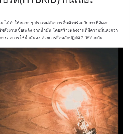
อน ได้ทำให้หลาย ๆ ประเทศเกิดการตื่นตัวพร้อมกับการที่คิดจะ
พลังงานเชื้อเพลิง จากน้ำมัน โดยสร้างพลังงานที่มีความมั่นคงกว่า
รลดการใช้น้ำมันลง ด้วยการยึดหลักปฏิบัติ 2 วิธีด้วยกัน