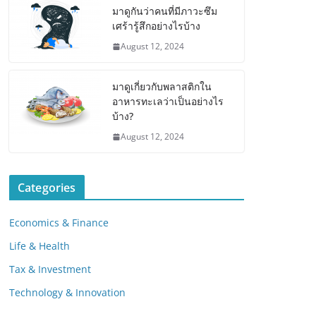
มาดูกันว่าคนที่มีภาวะซึม
เศร้ารู้สึกอย่างไรบ้าง
August 12, 2024
มาดูเกี่ยวกับพลาสติกใน
อาหารทะเลว่าเป็นอย่างไร
บ้าง?
August 12, 2024
Categories
Economics & Finance
Life & Health
Tax & Investment
Technology & Innovation