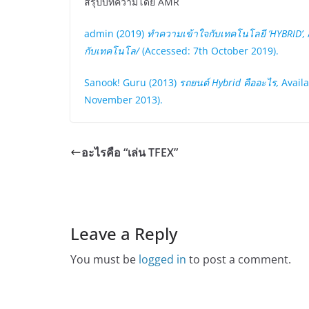
สรุปบทความโดย AMR
admin (2019)
ทำความเข้าใจกับเทคโนโลยี ‘HYBRID’,
กับเทคโนโล/
(Accessed: 7th October 2019).
Sanook! Guru (2013)
รถยนต์ Hybrid คืออะไร,
Availa
November 2013).
อะไรคือ “เล่น TFEX”
Leave a Reply
You must be
logged in
to post a comment.