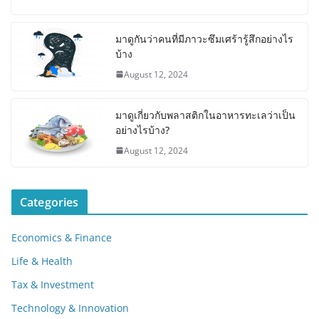
มาดูกันว่าคนที่มีภาวะซึมเศร้ารู้สึกอย่างไร
บ้าง
August 12, 2024
มาดูเกี่ยวกับพลาสติกในอาหารทะเลว่าเป็น
อย่างไรบ้าง?
August 12, 2024
Categories
Economics & Finance
Life & Health
Tax & Investment
Technology & Innovation