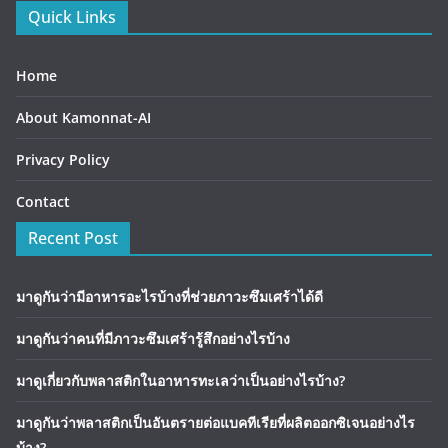
Quick Links
Home
About Kamonnat-AI
Privacy Policy
Contact
Recent Post
มาดูกันว่ามีอาหารอะไรบ้างที่ช่วยภาวะซึมเศร้าได้ดี
มาดูกันว่าคนที่มีภาวะซึมเศร้ารู้สึกอย่างไรบ้าง
มาดูเกี่ยวกับพลาสติกในอาหารทะเลว่าเป็นอย่างไรบ้าง?
มาดูกันว่าพลาสติกเป็นอันตรายต่อแบคทีเรียที่ผลิตออกซิเจนอย่างไร
บ้าง?