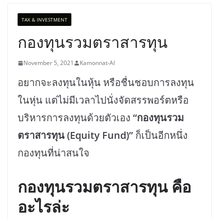
TAX & INVESTMENT
กองทุนรวมตราสารทุน
November 5, 2021
Kamonnat-AI
อยากจะลงทุนในหุ้น หรือชื่นชอบการลงทุน
ในหุ่น แต่ไม่มีเวลาไปนั่งจัดสรรพอร์ตหรือ
บริหารการลงทุนด้วยตัวเอง
“กองทุนรวม
ตราสารทุน (Equity Fund)”
ก็เป็นอีกหนึ่ง
กองทุนที่น่าสนใจ
กองทุนรวมตราสารทุน คือ
อะไรล่ะ