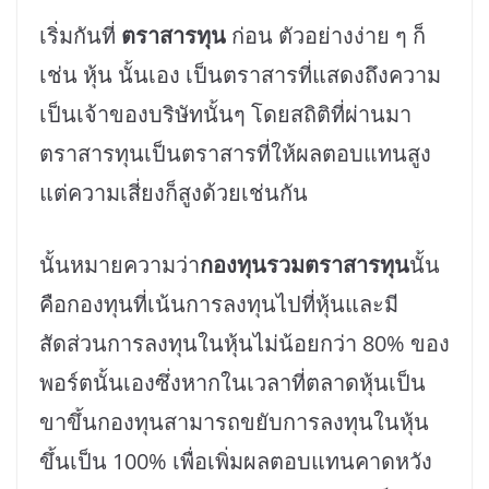
เริ่มกันที่
ตราสารทุน
ก่อน ตัวอย่างง่าย ๆ ก็
เช่น หุ้น นั้นเอง เป็นตราสารที่แสดงถึงความ
เป็นเจ้าของบริษัทนั้นๆ โดยสถิติที่ผ่านมา
ตราสารทุนเป็นตราสารที่ให้ผลตอบแทนสูง
แต่ความเสี่ยงก็สูงด้วยเช่นกัน
นั้นหมายความว่า
กองทุนรวมตราสารทุน
นั้น
คือกองทุนที่เน้นการลงทุนไปที่หุ้นและมี
สัดส่วนการลงทุนในหุ้นไม่น้อยกว่า 80% ของ
พอร์ตนั้นเองซึ่งหากในเวลาที่ตลาดหุ้นเป็น
ขาขึ้นกองทุนสามารถขยับการลงทุนในหุ้น
ขึ้นเป็น 100% เพื่อเพิ่มผลตอบแทนคาดหวัง