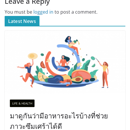
Leave a Reply
You must be
logged in
to post a comment.
Latest News
LIFE & HEALTH
มาดูกันว่ามีอาหารอะไรบ้างที่ช่วย
ภาวะซึมเศร้าได้ดี