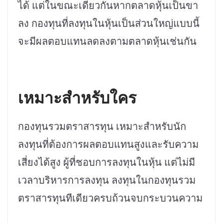
ได้ แต่ในขณะเดียวกันหากตลาดหุ้นเป็นขา
ลง กองทุนที่ลงทุนในหุ้นเป็นส่วนใหญ่แบบนี้
จะมีผลตอบแทนลดลงตามตลาดหุ้นเช่นกัน
เหมาะสำหรับใคร
กองทุนรวมตราสารทุน เหมาะสำหรับนัก
ลงทุนที่ต้องการผลตอบแทนสูงและรับความ
เสี่ยงได้สูง ผู้ที่ชอบการลงทุนในหุ้น แต่ไม่มี
เวลาบริหารการลงทุน ลงทุนในกองทุนรวม
ตราสารทุนทีเดียวครบถ้วนจบกระบวนความ