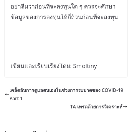
อย่าลืมว่าก่อนที่จะลงทุนใด ๆ ควรจะศึกษา
ข้อมูลของการลงทุนให้ถี่ถ้วนก่อนที่จะลงทุน
เขียนและเรียบเรียงโดย: Smoltiny
เคล็ดลับการดูแลตนเองในช่วงการระบาดของ COVID-19
Part 1
TA เทรดด้วยการวิเคราะห์