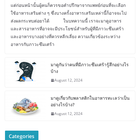
แต่ก่อนหน้านั้นผู้คนก็ควรขอคำปรึกษาจากแพทย์ก่อนที่จะเลือก
ใช้อาหารเสริมต่าง ๆ ซึ่งบางครั้งอาหารเสริมเหล่านี้ก็อาจจะไป
ส่งผลกระทบต่อยาได้ ในบทความนี้ เราจะมาดูอาหาร
และสารอาหารที่อาจจะมีประโยชน์สำหรับผู้ที่มีภาวะซึมเศร้า
และอาหารบางอย่างที่ควรหลีกเลี่ยง ความเกี่ยวข้องระหว่าง
อาหารกับภาวะซึมเศร้า
มาดูกันว่าคนที่มีภาวะซึมเศร้ารู้สึกอย่างไร
บ้าง
August 12, 2024
มาดูเกี่ยวกับพลาสติกในอาหารทะเลว่าเป็น
อย่างไรบ้าง?
August 12, 2024
Categories