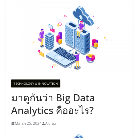
TECHNOLOGY & INNOVATION
มาดูกันว่า Big Data
Analytics คืออะไร?
March 25, 2024
Akiraz