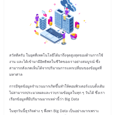
สวัสดีครับ ในยุคที่เทคโนโลยีได้มาถึงจุดสูงสุดของด้านการใช้
งาน และได้เข้ามามีอิทธิพลในชีวิตของเราอย่างสมบูรณ์ ซึ่ง
สามารถสังเกตเห็นได้จากปริมาณการแลกเปลี่ยนของข้อมูลที่
มหาศาล
การมีชุดข้อมูลจำนวนมากเกิดขึ้นทำให้คอมพิวเตอร์แบบดั้งเดิม
ไม่สามารถประมวลผลและรวบรวมข้อมูลในทุก ๆ วันได้ ซึ่งเรา
เรียกข้อมูลที่มีปริมาณมากเหล่านี้ว่า Big Data
ในทุกวันนี้ธุรกิจต่าง ๆ พึ่งพา Big Data เป็นอย่างมากเพราะ