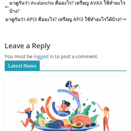
มาดูกันว่า Avalanche คืออะไร? เหรียญ AVAX ใช้ทำอะไร
บ้าง?
มาดูกันว่า API3 คืออะไร? เหรียญ API3 ใช้ทำอะไรได้บ้าง?
Leave a Reply
You must be
logged in
to post a comment.
Latest News