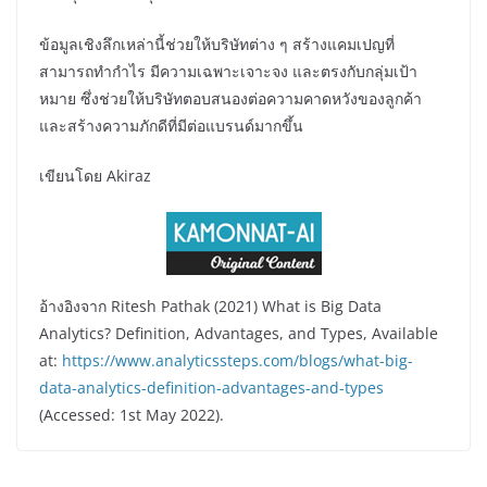
ข้อมูลเชิงลึกเหล่านี้ช่วยให้บริษัทต่าง ๆ สร้างแคมเปญที่
สามารถทำกำไร มีความเฉพาะเจาะจง และตรงกับกลุ่มเป้า
หมาย ซึ่งช่วยให้บริษัทตอบสนองต่อความคาดหวังของลูกค้า
และสร้างความภักดีที่มีต่อแบรนด์มากขึ้น
เขียนโดย Akiraz
อ้างอิงจาก Ritesh Pathak (2021) What is Big Data
Analytics? Definition, Advantages, and Types, Available
at:
https://www.analyticssteps.com/blogs/what-big-
data-analytics-definition-advantages-and-types
(Accessed: 1st May 2022).