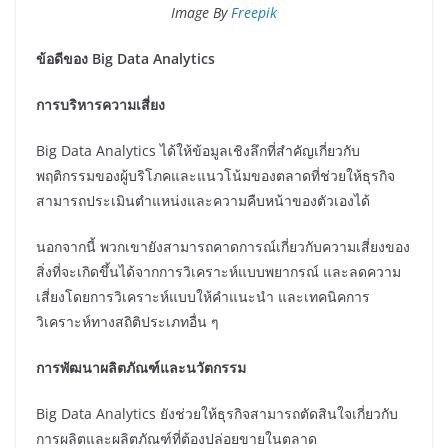
Image By
Freepik
ข้อดีของ Big Data Analytics
การบริหารความเสี่ยง
Big Data Analytics ได้ให้ข้อมูลเชิงลึกที่สำคัญเกี่ยวกับ
พฤติกรรมของผู้บริโภคและแนวโน้มของตลาดที่ช่วยให้ธุรกิจ
สามารถประเมินตำแหน่งและความคืบหน้าของตัวเองได้
นอกจากนี้ พวกเขายังสามารถคาดการณ์เกี่ยวกับความเสี่ยงของ
สิ่งที่จะเกิดขึ้นได้จากการวิเคราะห์แบบพยากรณ์ และลดความ
เสี่ยงโดยการวิเคราะห์แบบให้คำแนะนำ และเทคนิคการ
วิเคราะห์ทางสถิติประเภทอื่น ๆ
การพัฒนาผลิตภัณฑ์และนวัตกรรม
Big Data Analytics ยังช่วยให้ธุรกิจสามารถตัดสินใจเกี่ยวกับ
การผลิตและผลิตภัณฑ์ที่ต้องปล่อยขายในตลาด