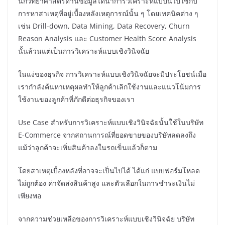
นักวิทยาศาสตร์ด้านข้อมูลได้นำการวิเคราะห์แบบนี้ไปใช้กับ
การหาสาเหตุที่อยู่เบื้องหลังเหตุการณ์นั้น ๆ โดยเทคนิคต่าง ๆ
เช่น Drill-down, Data Mining, Data Recovery, Churn
Reason Analysis และ Customer Health Score Analysis
นั้นล้วนแต่เป็นการวิเคราะห์แบบเชิงวินิจฉัย
ในแง่ของธุรกิจ การวิเคราะห์แบบเชิงวินิจฉัยจะมีประโยชน์เมื่อ
เรากำลังค้นหาเหตุผลทำให้ลูกค้าเลิกใช้งานและแนวโน้มการ
ใช้งานของลูกค้าที่ภักดีต่อธุรกิจของเรา
Use Case สำหรับการวิเคราะห์แบบเชิงวินิจฉัยนั้นใช้ในบริษัท
E-Commerce จากสถานการณ์ที่ยอดขายของบริษัทลดลงถึง
แม้ว่าลูกค้าจะเพิ่มสินค้าลงในรถเข็นแล้วก็ตาม
โดยสาเหตุเบื้องหลังที่อาจจะเป็นไปได้ ได้แก่ แบบฟอร์มโหลด
ไม่ถูกต้อง ค่าจัดส่งสินค้าสูง และตัวเลือกในการชำระเงินไม่
เพียงพอ
จากความช่วยเหลือของการวิเคราะห์แบบเชิงวินิจฉัย บริษัท