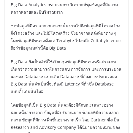
Big Data Analytics กระบวนการวิเคราะห์ชุดข้อมูลที่มีความ
หลากหลายและมีปริมาณมาก
ชุดข้อมูลที่มีความหลากหลายนั้นรวมไปถึงข้อมูลที่มีโครงสร้าง
กึ่งโครงสร้าง และไม่มีโครงสร้าง ซึ่งมาจากแหล่งที่มาต่าง ๆ
โดยข้อมูลที่มีขนาดตั้งแต่ Terabyte ไปจนถึง Zettabyte เราจะ
ถือว่าข้อมูลเหล่านี้คือ Big Data
Big Data ยังเป็นคำที่ใช้เรียกชุดข้อมูลที่มีขนาดหรือประเภท
เกินกว่าความสามารถในการแคป การจัดการ และการประมวล
ผลของ Database แบบเดิม Database ที่ต้องการประมวลผล
Big Data นั้นจำเป็นที่จะต้องมี Latency ที่ต่ำซึ่ง Database
แบบดั้งเดิมนั้นไม่มี
โดยข้อมูลที่เป็น Big Data นั้นจะต้องมีลักษณะเฉพาะอย่าง
น้อยหนึ่งอย่างจาก ข้อมูลที่มีปริมาณมาก ข้อมูลที่มีความหลาก
หลาย ข้อมูลที่มีการเพิ่มขึ้นอย่างรวดเร็ว โดย Gartner ซึ่งเป็น
Research and Advisory Company ได้นิยามความหมายของ