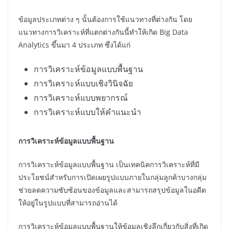
ข้อมูลประเภทต่าง ๆ นั้นต้องการใช้แนวทางที่ต่างกัน โดย
แนวทางการวิเคราะห์ที่แตกต่างกันนี้ทำให้เกิด Big Data
Analytics ขึ้นมา 4 ประเภท ซึ่งได้แก่
การวิเคราะห์ข้อมูลแบบพื้นฐาน
การวิเคราะห์แบบเชิงวินิจฉัย
การวิเคราะห์แบบพยากรณ์
การวิเคราะห์แบบให้คำแนะนำ
การวิเคราะห์ข้อมูลแบบพื้นฐาน
การวิเคราะห์ข้อมูลแบบพื้นฐาน เป็นเทคนิคการวิเคราะห์ที่มี
ประโยชน์สำหรับการเปิดเผยรูปแบบภายในกลุ่มลูกค้าบางกลุ่ม
ช่วยลดความซับซ้อนของข้อมูลและสามารถสรุปข้อมูลในอดีต
ให้อยู่ในรูปแบบที่สามารถอ่านได้
การวิเคราะห์ข้อมูลแบบพื้นฐานให้ข้อมูลเชิงลึกเกี่ยวกับสิ่งที่เกิด