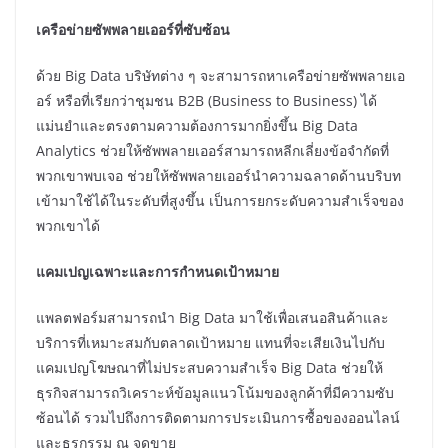
เครือข่ายซัพพลายเออร์ที่ซับซ้อน
ด้วย Big Data บริษัทต่าง ๆ จะสามารถหาเครือข่ายซัพพลายเอ
อร์ หรือที่เรียกว่าชุมชน B2B (Business to Business) ได้
แม่นยำและตรงตามความต้องการมากยิ่งขึ้น Big Data
Analytics ช่วยให้ซัพพลายเออร์สามารถหลีกเลี่ยงข้อจำกัดที่
พวกเขาพบเจอ ช่วยให้ซัพพลายเออร์นำความฉลาดด้านบริบท
เข้ามาใช้ได้ในระดับที่สูงขึ้น เป็นการยกระดับความสำเร็จของ
พวกเขาได้
แคมเปญเฉพาะและการกำหนดเป้าหมาย
แพลตฟอร์มสามารถนำ Big Data มาใช้เพื่อเสนอสินค้าและ
บริการที่เหมาะสมกับตลาดเป้าหมาย แทนที่จะเสียเงินไปกับ
แคมเปญโฆษณาที่ไม่ประสบความสำเร็จ Big Data ช่วยให้
ธุรกิจสามารถวิเคราะห์ข้อมูลแนวโน้มของลูกค้าที่มีความซับ
ซ้อนได้ รวมไปถึงการติดตามการประเมินการซื้อของออนไลน์
และธุรกรรม ณ จุดขาย