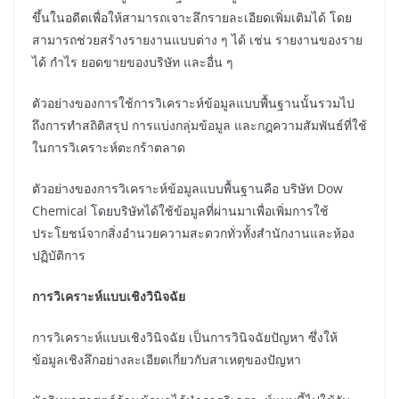
ขึ้นในอดีตเพื่อให้สามารถเจาะลึกรายละเอียดเพิ่มเติมได้ โดย
สามารถช่วยสร้างรายงานแบบต่าง ๆ ได้ เช่น รายงานของราย
ได้ กำไร ยอดขายของบริษัท และอื่น ๆ
ตัวอย่างของการใช้การวิเคราะห์ข้อมูลแบบพื้นฐานนั้นรวมไป
ถึงการทำสถิติสรุป การแบ่งกลุ่มข้อมูล และกฎความสัมพันธ์ที่ใช้
ในการวิเคราะห์ตะกร้าตลาด
ตัวอย่างของการวิเคราะห์ข้อมูลแบบพื้นฐานคือ บริษัท Dow
Chemical โดยบริษัทได้ใช้ข้อมูลที่ผ่านมาเพื่อเพิ่มการใช้
ประโยชน์จากสิ่งอำนวยความสะดวกทั่วทั้งสำนักงานและห้อง
ปฏิบัติการ
การวิเคราะห์แบบเชิงวินิจฉัย
การวิเคราะห์แบบเชิงวินิจฉัย เป็นการวินิจฉัยปัญหา ซึ่งให้
ข้อมูลเชิงลึกอย่างละเอียดเกี่ยวกับสาเหตุของปัญหา