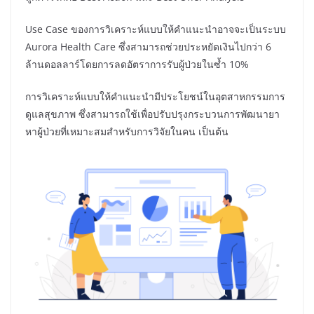
Use Case ของการวิเคราะห์แบบให้คำแนะนำอาจจะเป็นระบบ
Aurora Health Care ซึ่งสามารถช่วยประหยัดเงินไปกว่า 6
ล้านดอลลาร์โดยการลดอัตราการรับผู้ป่วยในซ้ำ 10%
การวิเคราะห์แบบให้คำแนะนำมีประโยชน์ในอุตสาหกรรมการ
ดูแลสุขภาพ ซึ่งสามารถใช้เพื่อปรับปรุงกระบวนการพัฒนายา
หาผู้ป่วยที่เหมาะสมสำหรับการวิจัยในคน เป็นต้น