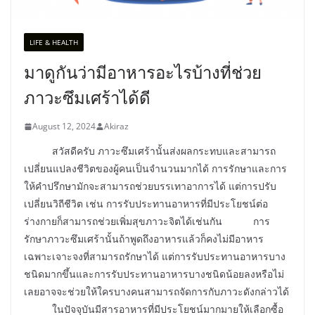
LIFE & HEALTH
มาดูกันว่ามีอาหารอะไรบ้างที่ช่วย
ภาวะซึมเศร้าได้ดี
August 12, 2024
Akiraz
สวัสดีครับ ภาวะซึมเศร้านั้นส่งผลกระทบและสามารถ
เปลี่ยนแปลงชีวิตของผู้คนเป็นจำนวนมากได้ การรักษาและการ
ให้คำปรึกษามักจะสามารถช่วยบรรเทาอาการได้ แต่การปรับ
เปลี่ยนวิถีชีวิต เช่น การรับประทานอาหารที่มีประโยชน์ต่อ
ร่างกายก็สามารถช่วยเพิ่มสุขภาวะจิตได้เช่นกัน การ
รักษาภาวะซึมเศร้านั้นถ้าพูดถึงอาหารแล้วก็คงไม่มีอาหาร
เฉพาะเจาะจงที่สามารถรักษาได้ แต่การรับประทานอาหารบาง
ชนิดมากขึ้นและการรับประทานอาหารบางชนิดน้อยลงหรือไม่
เลยอาจจะช่วยให้ใครบางคนสามารถจัดการกับภาวะดังกล่าวได้
ในปัจจุบันมีสารอาหารที่มีประโยชน์มากมายให้เลือกซื้อ