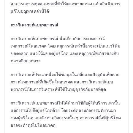
สามารถหาเหตุผลเฉพาะที่ทำให้ยอดขายลดลง แล้วดำเนินการ
แก้ไขปัญหาเหล่านี้ได้
การวิเคราะห์แบบพยากรณ์
การวิเคราะห์แบบพยากรณ์ นั้นเกี่ยวกับการคาดการณ์
เหตุการณ์ในอนาคต โดยเหตุการณ์เหล่านี้อาจจะเป็นแนวโน้ม
ของตลาด แนวโน้มของผู้บริโภค และเหตุการณ์ที่เกี่ยวข้องกับ
ตลาดอีกมากมาย
การวิเคราะห์ประเภทนี้จะใช้ข้อมูลในอดีตและปัจจุบันเพื่อคาด
การณ์เหตุการณ์ที่เกิดขึ้นในอนาคต และการวิเคราะห์แบบ
พยากรณ์เป็นการวิเคราะห์ที่ใช้ในหมู่ธุรกิจกันมากที่สุด
การวิเคราะห์แบบพยากรณ์ไม่ได้นำมาใช้กับผู้ให้บริการเท่านั้น
แต่ยังรวมไปถึงผู้บริโภคด้วย โดยจะติดตามกิจกรรมที่ผ่านมา
ของผู้บริโภค และอิงตามกิจกรรมนั้น ๆ คาดการณ์สิ่งที่ผู้บริโภค
อาจจะทำต่อไปในอนาคต