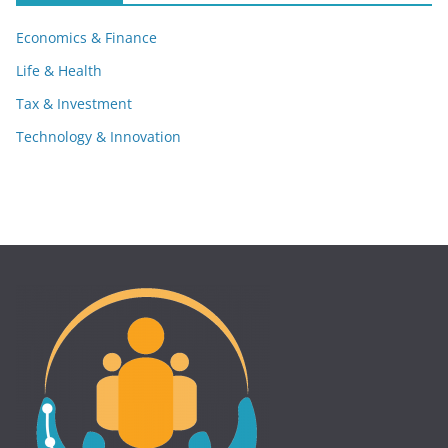
Economics & Finance
Life & Health
Tax & Investment
Technology & Innovation