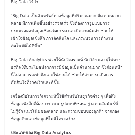
Big Data ไว้ว่า
“Big Data เป็นสินทรัพย์ทางข้อมูลที่ปริมาณมาก มีความหลาก
หลาย มีการเพิ่มขึ้นอย่างรวดเร็ว ซึ่งต้องการรูปแบบการ
ประมวลผลข้อมูลเชิงนวัตกรรม และมีความคุ้มค่า ช่วยให้
เข้าใจข้อมูลเชิงลึก การตัดสินใจ และกระบวนการทำงาน
อัตโนมัติได้ดีขึ้น”
Big Data Analytics ช่วยให้นักวิเคราะห์ นักวิจัย และผู้ใช้ทาง
ธุรกิจใช้ประโยชน์จากการมีข้อมูลเป็นจำนวนมาก ซึ่งก่อนหน้า
นี้ไม่สามารถเข้าถึงและใช้งานได้ ช่วยให้สามารถเกิดการ
ตัดสินใจที่รวดเร็วและดีขึ้น
เครื่องมือในการวิเคราะห์นี้ใช้สำหรับในธุรกิจต่าง ๆ เพื่อดึง
ข้อมูลเชิงลึกที่ต้องการ เช่น รูปแบบที่ซ่อนอยู่ ความสัมพันธ์ที่
ไม่รู้จัก แนวโน้มของตลาด และความชอบของลูกค้า จากกอง
ข้อมูลดิบและข้อมูลที่ไม่มีโครงสร้าง
ประเภทของ Big Data Analytics