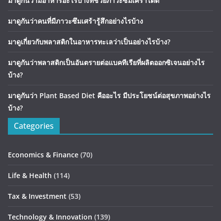
มาดูกันว่ามีอาหารอะไรบ้างที่ช่วยภาวะซึมเศร้าได้ดี
มาดูกันว่าคนที่มีภาวะซึมเศร้ารู้สึกอย่างไรบ้าง
มาดูเกี่ยวกับพลาสติกในอาหารทะเลว่าเป็นอย่างไรบ้าง?
มาดูกันว่าพลาสติกเป็นอันตรายต่อแบคทีเรียที่ผลิตออกซิเจนอย่างไร
บ้าง?
มาดูกันว่า Plant Based Diet คืออะไร มีประโยชน์ต่อสุขภาพอย่างไร
บ้าง?
Categories
Economics & Finance
(70)
Life & Health
(114)
Tax & Investment
(53)
Technology & Innovation
(139)