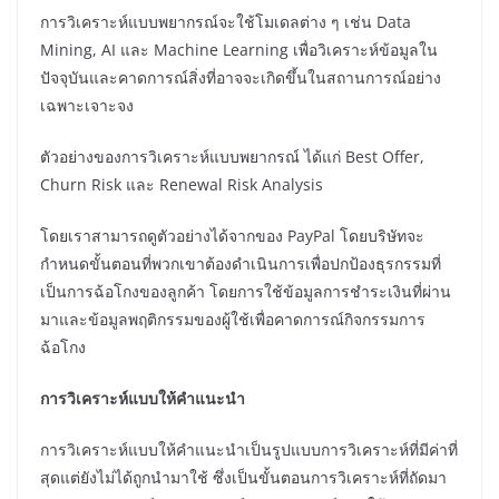
การวิเคราะห์แบบพยากรณ์จะใช้โมเดลต่าง ๆ เช่น Data
Mining, AI และ Machine Learning เพื่อวิเคราะห์ข้อมูลใน
ปัจจุบันและคาดการณ์สิ่งที่อาจจะเกิดขึ้นในสถานการณ์อย่าง
เฉพาะเจาะจง
ตัวอย่างของการวิเคราะห์แบบพยากรณ์ ได้แก่ Best Offer,
Churn Risk และ Renewal Risk Analysis
โดยเราสามารถดูตัวอย่างได้จากของ PayPal โดยบริษัทจะ
กำหนดขั้นตอนที่พวกเขาต้องดำเนินการเพื่อปกป้องธุรกรรมที่
เป็นการฉ้อโกงของลูกค้า โดยการใช้ข้อมูลการชำระเงินที่ผ่าน
มาและข้อมูลพฤติกรรมของผู้ใช้เพื่อคาดการณ์กิจกรรมการ
ฉ้อโกง
การวิเคราะห์แบบให้คำแนะนำ
การวิเคราะห์แบบให้คำแนะนำเป็นรูปแบบการวิเคราะห์ที่มีค่าที่
สุดแต่ยังไม่ได้ถูกนำมาใช้ ซึ่งเป็นขั้นตอนการวิเคราะห์ที่ถัดมา