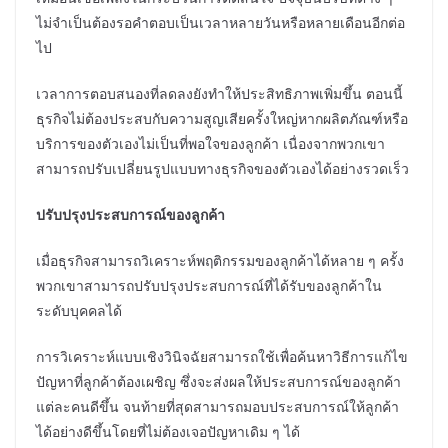
ไม่จำเป็นต้องรอคำตอบเป็นเวลาหลายวันหรือหลายเดือนอีกต่อ
ไป
เวลาการตอบสนองที่ลดลงยังทำให้ประสิทธิภาพเพิ่มขึ้น ตอนนี้
ธุรกิจไม่ต้องประสบกับความสูญเสียครั้งใหญ่หากผลิตภัณฑ์หรือ
บริการของตัวเองไม่เป็นที่พอใจของลูกค้า เนื่องจากพวกเขา
สามารถปรับเปลี่ยนรูปแบบทางธุรกิจของตัวเองได้อย่างรวดเร็ว
ปรับปรุงประสบการณ์ของลูกค้า
เมื่อธุรกิจสามารถวิเคราะห์พฤติกรรมของลูกค้าได้หลาย ๆ ครั้ง
พวกเขาสามารถปรับปรุงประสบการณ์ที่ได้รับของลูกค้าใน
ระดับบุคคลได้
การวิเคราะห์แบบเชิงวินิจฉัยสามารถใช้เพื่อค้นหาวิธีการแก้ไข
ปัญหาที่ลูกค้าต้องเผชิญ ซึ่งจะส่งผลให้ประสบการณ์ของลูกค้า
แต่ละคนดีขึ้น จนท้ายที่สุดสามารถมอบประสบการณ์ให้ลูกค้า
ได้อย่างดีขึ้นโดยที่ไม่ต้องเจอปัญหาเดิม ๆ ได้