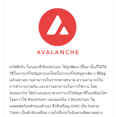
สวัสดีครับ ในขณะที่ Blockchain ได้ถูกพัฒนาขึ้นมานั้นก็ได้ให้
วิธีในการแก้ไขปัญหาแบบใหม่ในการแก้ไขปัญหาเดิม ๆ ที่มีอยู่
แล้วอย่างความสามารถในการขยายขนาด ความสามารถใน
การทำงานร่วมกัน และความสามารถในการใช้งาน โดย
Avalanche ได้นำเสนอแนวทางการแก้ไขปัญหาที่ไม่เหมือนใคร
โดยการใช้ Blockchain แยกออกเป็น 3 Blockchain ใน
แพลตฟอร์มหลักของตัวเอง ซึ่งมีเหรียญ AVAX เป็น Native
Token เป็นตัวขับเคลื่อน รวมไปถึงกลไกฉันทามติหลายอย่าง