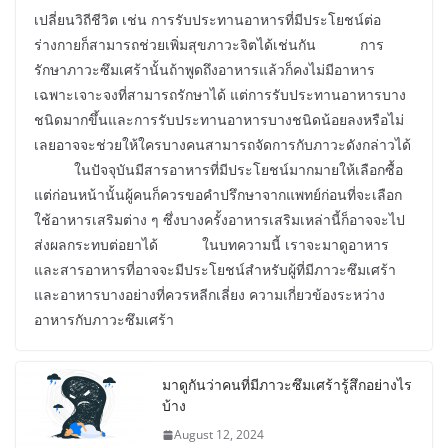
เปลี่ยนวิถีชีวิต เช่น การรับประทานอาหารที่มีประโยชน์ต่อ
ร่างกายก็สามารถช่วยเพิ่มสุขภาวะจิตได้เช่นกัน การ
รักษาภาวะซึมเศร้านั้นถ้าพูดถึงอาหารแล้วก็คงไม่มีอาหาร
เฉพาะเจาะจงที่สามารถรักษาได้ แต่การรับประทานอาหารบาง
ชนิดมากขึ้นและการรับประทานอาหารบางชนิดน้อยลงหรือไม่
เลยอาจจะช่วยให้ใครบางคนสามารถจัดการกับภาวะดังกล่าวได้
ในปัจจุบันมีสารอาหารที่มีประโยชน์มากมายให้เลือกซื้อ
แต่ก่อนหน้านั้นผู้คนก็ควรขอคำปรึกษาจากแพทย์ก่อนที่จะเลือก
ใช้อาหารเสริมต่าง ๆ ซึ่งบางครั้งอาหารเสริมเหล่านี้ก็อาจจะไป
ส่งผลกระทบต่อยาได้ ในบทความนี้ เราจะมาดูอาหาร
และสารอาหารที่อาจจะมีประโยชน์สำหรับผู้ที่มีภาวะซึมเศร้า
และอาหารบางอย่างที่ควรหลีกเลี่ยง ความเกี่ยวข้องระหว่าง
อาหารกับภาวะซึมเศร้า
มาดูกันว่าคนที่มีภาวะซึมเศร้ารู้สึกอย่างไร
บ้าง
August 12, 2024