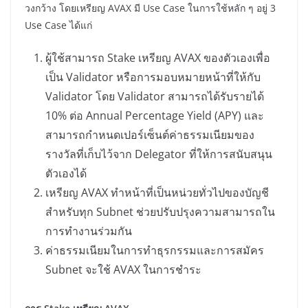
วงกว้าง โดยเหรียญ AVAX มี Use Case ในการใช้หลัก ๆ อยู่ 3
Use Case ได้แก่
ผู้ใช้สามารถ Stake เหรียญ AVAX ของตัวเองเพื่อ
เป็น Validator หรือการมอบหมายหน้าที่ให้กับ
Validator โดย Validator สามารถได้รับรายได้
10% ต่อ Annual Percentage Yield (APY) และ
สามารถกำหนดเปอร์เซ็นต์ค่าธรรมเนียมของ
รางวัลที่เก็บไว้จาก Delegator ที่ให้การสนับสนุน
ตัวเองได้
เหรียญ AVAX ทำหน้าที่เป็นหน่วยทั่วไปของบัญชี
สำหรับทุก Subnet ช่วยปรับปรุงความสามารถใน
การทำงานร่วมกัน
ค่าธรรมเนียมในการทำธุรกรรมและการสมัคร
Subnet จะใช้ AVAX ในการชำระ