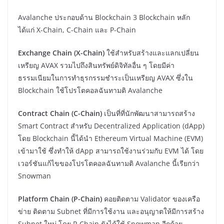
Avalanche ประกอบด้าน Blockchain 3 Blockchain หลัก
ได้แก่ X-Chain, C-Chain และ P-Chain
Exchange Chain (X-Chain)
ใช้สำหรับสร้างและแลกเปลี่ยน
เหรียญ AVAX รวมไปถึงสินทรัพย์ดิจิทัลอื่น ๆ โดยมีค่า
ธรรมเนียมในการทำธุรกรรมชำระเป็นเหรียญ AVAX ซึ่งใน
Blockchain ใช้โปรโตคอลฉันทามติ Avalanche
Contract Chain (C-Chain)
เป็นที่ที่นักพัฒนาสามารถสร้าง
Smart Contract สำหรับ Decentralized Application (dApp)
โดย Blockchain นี้ได้นำ Ethereum Virtual Machine (EVM)
เข้ามาใช้ ซึ่งทำให้ dApp สามารถใช้งานร่วมกับ EVM ได้ โดย
เวอร์ชันแก้ไขของโปรโตคอลฉันทามติ Avalanche นี้เรียกว่า
Snowman
Platform Chain (P-Chain)
คอยติดตาม Validator ของเครือ
ข่าย ติดตาม Subnet ที่มีการใช้งาน และอนุญาตให้มีการสร้าง
Subnet ใหม่ โดย P-Chain ยังได้ใช้ Snowman อีกด้วย