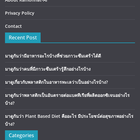
Privacy Policy
Contact
Recent Post
มาดูกันว่ามีอาหารอะไรบ้างที่ช่วยภาวะซึมเศร้าได้ดี
มาดูกันว่าคนที่มีภาวะซึมเศร้ารู้สึกอย่างไรบ้าง
มาดูเกี่ยวกับพลาสติกในอาหารทะเลว่าเป็นอย่างไรบ้าง?
มาดูกันว่าพลาสติกเป็นอันตรายต่อแบคทีเรียที่ผลิตออกซิเจนอย่างไร
บ้าง?
มาดูกันว่า Plant Based Diet คืออะไร มีประโยชน์ต่อสุขภาพอย่างไร
บ้าง?
Categories