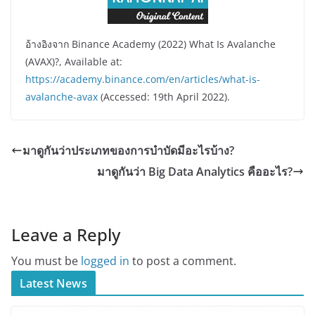
อ้างอิงจาก Binance Academy (2022) What Is Avalanche
(AVAX)?, Available at:
https://academy.binance.com/en/articles/what-is-
avalanche-avax
(Accessed: 19th April 2022).
มาดูกันว่าประเภทของการบำบัดมีอะไรบ้าง?
มาดูกันว่า Big Data Analytics คืออะไร?
Leave a Reply
You must be
logged in
to post a comment.
Latest News