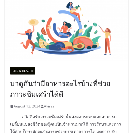
LIFE & HEALTH
มาดูกันว่ามีอาหารอะไรบ้างที่ช่วย
ภาวะซึมเศร้าได้ดี
August 12, 2024
Akiraz
สวัสดีครับ ภาวะซึมเศร้านั้นส่งผลกระทบและสามารถ
เปลี่ยนแปลงชีวิตของผู้คนเป็นจำนวนมากได้ การรักษาและการ
ให้คำปรึกษามักจะสามารถช่วยบรรเทาอาการได้ แต่การปรับ