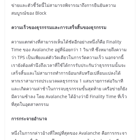
ข่ายและตัวชี้วัดนี้ไม่สามารถพิจารณาถึงการยืนยันความ
สมบูรณ์ของ Block
ความเร็วของธุรกรรมและการเสร็จสิ้นของธุรกรรม
ความแตกต่างที่สามารถเห็นได้ชัดอีกอย่างหนึ่งก็คือ Finality
Time ของ Avalanche อยู่ที่น้อยกว่า 1 วินาที ซึ่งหมายถึงความ
ว่า TPS เป็นเพียงแค่ตัววัดเดียวในการวัดความเร็ว นอกจากนี้
เรายังต้องคำนึงถึงเวลาที่ใช้ได้การรับประกันว่าธุรกรรมนั้นจะ
เสร็จสิ้นและไม่สามารถทำการย้อนกลับหรือเปลี่ยนแปลงได้
หากเราสามารถประมวลผลธุรกรรม 1 แสนรายการต่อวินาที
และเกิดความล่าช้าในการจบธุรกรรมขั้นสุดท้าย เครือข่ายก็ยัง
มีความช้าลง โดย Avalanche ได้อ้างว่ามี Finality Time ที่เร็ว
ที่สุดในอุตสาหกรรม
การกระจายอำนาจ
หนึ่งในการกล่าวอ้างที่ใหญ่ที่สุดของ Avalanche คือการกระจา