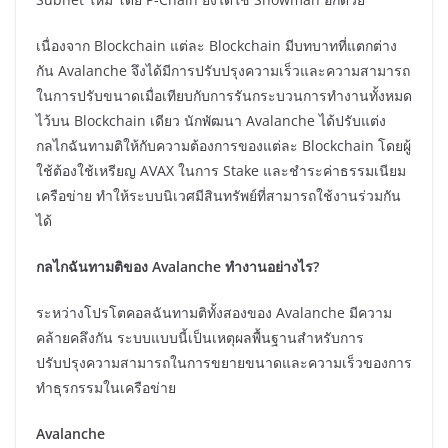
เนื่องจาก Blockchain แต่ละ Blockchain มีบทบาทที่แตกต่าง
กัน Avalanche จึงได้มีการปรับปรุงความเร็วและความสามารถ
ในการปรับขนาดเมื่อเทียบกับการรันกระบวนการทำงานทั้งหมด
ไว้บน Blockchain เดียว นักพัฒนา Avalanche ได้ปรับแต่ง
กลไกฉันทามติให้กับความต้องการของแต่ละ Blockchain โดยผู้
ใช้ต้องใช้เหรียญ AVAX ในการ Stake และชำระค่าธรรมเนียม
เครือข่าย ทำให้ระบบนิเวศมีสินทรัพย์ที่สามารถใช้งานร่วมกัน
ได้
กลไกฉันทามติของ Avalanche ทำงานอย่างไร?
ระหว่างโปรโตคอลฉันทามติทั้งสองของ Avalanche มีความ
คล้ายคลึงกัน ระบบแบบนี้เป็นเหตุผลพื้นฐานสำหรับการ
ปรับปรุงความสามารถในการขยายขนาดและความเร็วของการ
ทำธุรกรรมในเครือข่าย
Avalanche