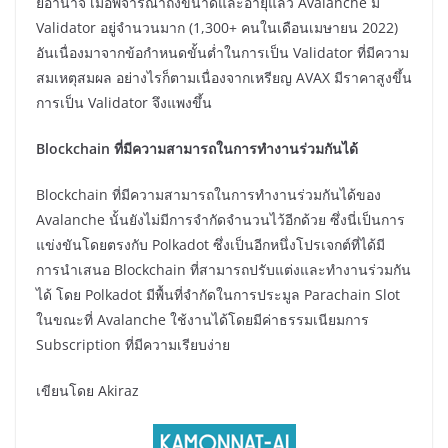
ยอำนาจ เมื่อพิจารณาถึงขนาดและอายุแล้ว Avalanche มี
Validator อยู่จำนวนมาก (1,300+ คนในเดือนเมษายน 2022)
อันเนื่องมาจากข้อกำหนดขั้นต่ำในการเป็น Validator ที่มีความ
สมเหตุสมผล อย่างไรก็ตามเนื่องจากเหรียญ AVAX มีราคาสูงขึ้น
การเป็น Validator จึงแพงขึ้น
Blockchain ที่มีความสามารถในการทำงานร่วมกันได้
Blockchain ที่มีความสามารถในการทำงานร่วมกันได้ของ
Avalanche นั้นยังไม่มีการจำกัดจำนวนไว้อีกด้วย ซึ่งนี่เป็นการ
แข่งขันโดยตรงกับ Polkadot ซึ่งเป็นอีกหนึ่งโปรเจกต์ที่ได้มี
การนำเสนอ Blockchain ที่สามารถปรับแต่งและทำงานร่วมกัน
ได้ โดย Polkadot มีพื้นที่จำกัดในการประมูล Parachain Slot
ในขณะที่ Avalanche ใช้งานได้โดยมีค่าธรรมเนียมการ
Subscription ที่มีความเรียบง่าย
เขียนโดย Akiraz