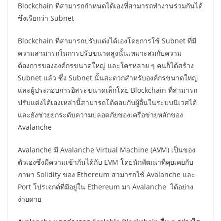
Blockchain ที่สามารถกำหนดได้เองที่สามารถทำงานร่วมกันได้
ซึ่งเรียกว่า Subnet
Blockchain ที่สามารถปรับแต่งได้เองโดยการใช้ Subnet ที่มี
ความสามารถในการปรับขนาดสูงนั้นเหมาะสมกับความ
ต้องการขององค์กรขนาดใหญ่ และใครหลาย ๆ คนก็ได้สร้าง
Subnet แล้ว ซึ่ง Subnet นั้นสะดวกสำหรับองค์กรขนาดใหญ่
และผู้ประกอบการอิสระขนาดเล็กโดย Blockchain ที่สามารถ
ปรับแต่งได้เองเหล่านี้สามารถโต้ตอบกับผู้อื่นในระบบนิเวศได้
และยังช่วยยกระดับความปลอดภัยของเครือข่ายหลักของ
Avalanche
Avalanche มี Avalanche Virtual Machine (AVM) เป็นของ
ตัวเองซึ่งมีความเข้ากันได้กับ EVM โดยนักพัฒนาที่คุยเคยกับ
ภาษา Solidity ของ Ethereum สามารถใช้ Avalanche และ
Port โปรเจกต์ที่มีอยู่ใน Ethereum มา Avalanche ได้อย่าง
ง่ายดาย