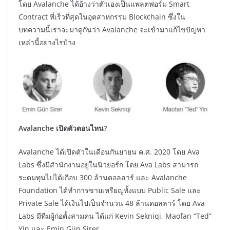
โดย Avalanche ได้อ้างว่าตัวเองเป็นแพลตฟอร์ม Smart
Contract ที่เร็วที่สุดในอุตสาหกรรม Blockchain ซึ่งใน
บทความนี้เราจะมาดูกันว่า Avalanche จะเข้ามาแก้ไขปัญหา
เหล่านี้อย่างไรบ้าง
Avalanche เปิดตัวตอนไหน?
Avalanche ได้เปิดตัวในเดือนกันยายน ค.ศ. 2020 โดย Ava
Labs ซึ่งมีสำนักงานอยู่ในนิวยอร์ก โดย Ava Labs สามารถ
ระดมทุนไปได้เกือบ 300 ล้านดอลลาร์ และ Avalanche
Foundation ได้ทำการขายเหรียญทั้งแบบ Public Sale และ
Private Sale ได้เงินไปเป็นจำนวน 48 ล้านดอลลาร์ โดย Ava
Labs มีทีมผู้ก่อตั้งสามคน ได้แก่ Kevin Sekniqi, Maofan “Ted”
Yin และ Emin Gün Sirer