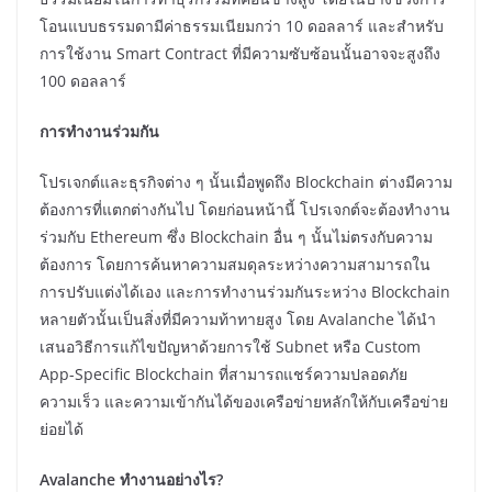
โอนแบบธรรมดามีค่าธรรมเนียมกว่า 10 ดอลลาร์ และสำหรับ
การใช้งาน Smart Contract ที่มีความซับซ้อนนั้นอาจจะสูงถึง
100 ดอลลาร์
การทำงานร่วมกัน
โปรเจกต์และธุรกิจต่าง ๆ นั้นเมื่อพูดถึง Blockchain ต่างมีความ
ต้องการที่แตกต่างกันไป โดยก่อนหน้านี้ โปรเจกต์จะต้องทำงาน
ร่วมกับ Ethereum ซึ่ง Blockchain อื่น ๆ นั้นไม่ตรงกับความ
ต้องการ โดยการค้นหาความสมดุลระหว่างความสามารถใน
การปรับแต่งได้เอง และการทำงานร่วมกันระหว่าง Blockchain
หลายตัวนั้นเป็นสิ่งที่มีความท้าทายสูง โดย Avalanche ได้นำ
เสนอวิธีการแก้ไขปัญหาด้วยการใช้ Subnet หรือ Custom
App-Specific Blockchain ที่สามารถแชร์ความปลอดภัย
ความเร็ว และความเข้ากันได้ของเครือข่ายหลักให้กับเครือข่าย
ย่อยได้
Avalanche ทำงานอย่างไร?