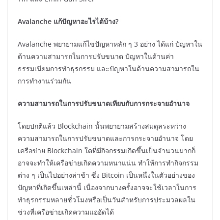
Avalanche แก้ปัญหาอะไรได้บ้าง?
Avalanche พยายามแก้ไขปัญหาหลัก ๆ 3 อย่าง ได้แก่ ปัญหาใน
ด้านความสามารถในการปรับขนาด ปัญหาในด้านค่า
ธรรมเนียมการทำธุรกรรม และปัญหาในด้านความสามารถใน
การทำงานร่วมกัน
ความสามารถในการปรับขนาดเทียบกับการกระจายอำนาจ
โดยปกติแล้ว Blockchain นั้นพยายามสร้างสมดุลระหว่าง
ความสามารถในการปรับขนาดและการกระจายอำนาจ โดย
เครือข่าย Blockchain ใดที่มีกิจกรรมเกิดขึ้นเป็นจำนวนมากก็
อาจจะทำให้เครือข่ายเกิดความหนาแน่น ทำให้การทำกิจกรรม
ต่าง ๆ เป็นไปอย่างล่าช้า ซึ่ง Bitcoin เป็นหนึ่งในตัวอย่างของ
ปัญหาที่เกิดขึ้นเหล่านี้ เนื่องจากบางครั้งอาจจะใช้เวลาในการ
ทำธุรกรรมหลายชั่วโมงหรือเป็นวันสำหรับการประมวลผลใน
ช่วงที่เครือข่ายเกิดความแออัดได้