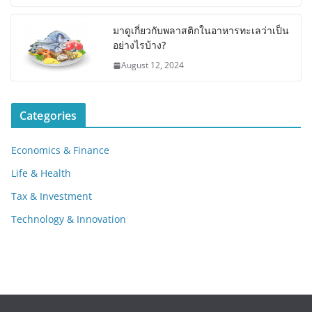
มาดูเกี่ยวกับพลาสติกในอาหารทะเลว่าเป็น
อย่างไรบ้าง?
August 12, 2024
Categories
Economics & Finance
Life & Health
Tax & Investment
Technology & Innovation