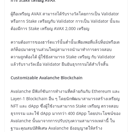
การ Stake เหรียญ AVAX
ผู้ถือเหรียญ AVAX สามารถได้รับรางวัลโดยการเป็น Validator
หรือการ Stake เหรียญกับ Validator การเป็น Validator นั้นจะ
ต้องมีการ Stake เหรียญ AVAX 2,000 เหรียญ
ความต้องการของฮาร์ดแวร์นั้นต่ำนั้นเพียงพอที่แล็ปท็อปหรือเด
สก์ท็อปมาตรฐานส่วนใหญ่สามารถนำมาทำการตรวจสอบ
ความถูกต้องได้ ผู้ใช้ยังสามารถ Stake เหรียญ กับ Validator
แล้วรับรางวัลเมื่อ Validator ยืนยันธุรกรรมได้สำเร็จสิ้น
Customizable Avalanche Blockchain
Avalanche มีฟังก์ชันการทำงานที่คล้ายกันกับ Ethereum และ
Layer-1 Blockchain อื่น ๆ โดยนักพัฒนาสามารถสร้างเหรียญ
NFT และ dApp ซึ่งผู้ใช้งานสามารถ Stake เหรียญ ตรวจสอบ
ธุรกรรม และใช้ dApp มากกว่า 400 dApp โดยประโยชน์ของ
Avalanche นั้นมาจากการปรับปรุงความสามารถเหล่านี้ ใน
ฐานะคุณสมบัติพิเศษ Avalanche ยังอนุญาตให้สร้าง