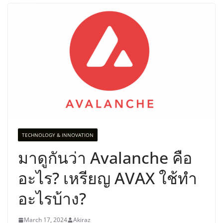
TECHNOLOGY & INNOVATION
มาดูกันว่า Avalanche คือ
อะไร? เหรียญ AVAX ใช้ทำ
อะไรบ้าง?
March 17, 2024
Akiraz