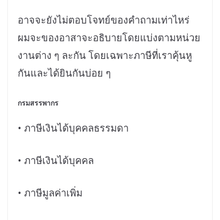
อาจจะยังไม่ตอบโจทย์ของคำถามเท่าไหร่
ผมจะของอาสาจะอธิบายโดยแบ่งตามหน่วย
งานต่าง ๆ ละกัน โดยเฉพาะภาษีที่เราคุ้นหู
กันและได้ยินกันบ่อย ๆ
กรมสรรพากร
• ภาษีเงินได้บุคคลธรรมดา
• ภาษีเงินได้บุคคล
• ภาษีมูลค่าเพิ่ม