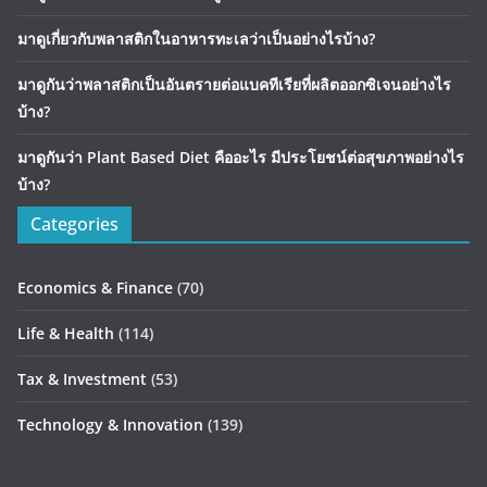
มาดูเกี่ยวกับพลาสติกในอาหารทะเลว่าเป็นอย่างไรบ้าง?
มาดูกันว่าพลาสติกเป็นอันตรายต่อแบคทีเรียที่ผลิตออกซิเจนอย่างไร
บ้าง?
มาดูกันว่า Plant Based Diet คืออะไร มีประโยชน์ต่อสุขภาพอย่างไร
บ้าง?
Categories
Economics & Finance
(70)
Life & Health
(114)
Tax & Investment
(53)
Technology & Innovation
(139)