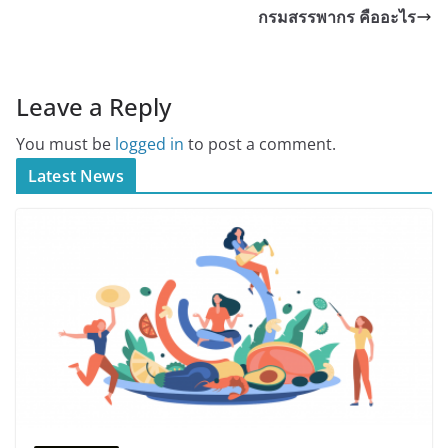
กรมสรรพากร คืออะไร
Leave a Reply
You must be
logged in
to post a comment.
Latest News