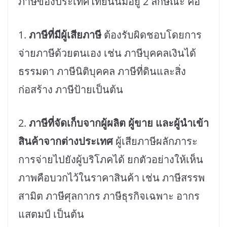
ภาษีของประเทศไทยนั้นมีอยู่ 2 ลักษณะ คือ
1.
ภาษีที่มีผู้เสียภาษี
ต้องรับผิดชอบโดยการ
จ่ายภาษีด้วยตนเอง เช่น ภาษีบุคคลเงินได้
ธรรมดา ภาษีนิติบุคคล ภาษีที่ดินและสิ่ง
ก่อสร้าง ภาษีป้ายเป็นต้น
2.
ภาษีที่จัดเก็บจากผู้ผลิต ผู้ขาย และผู้นำเข้า
สินค้าจากต่างประเทศ
ผู้เสียภาษีผลักภาระ
การจ่ายไปยังผู้บริโภคได้ ยกตัวอย่างให้เห็น
ภาพคือบวกไว้ในราคาสินค้า เช่น ภาษีสรรพ
สามิต ภาษีศุลกากร ภาษีธุรกิจเฉพาะ อากร
แสตมป์ เป็นต้น