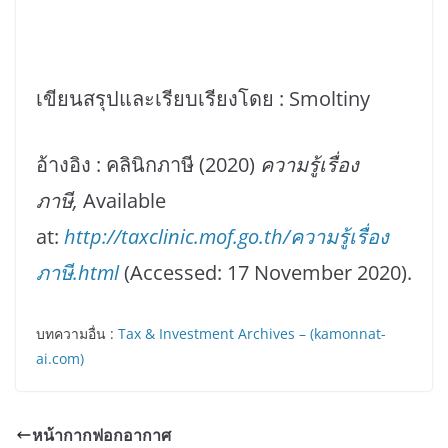
เขียนสรุปและเรียบเรียงโดย : Smoltiny
อ้างอิง : คลินิกภาษี (2020)
ความรู้เรื่อง
ภาษี,
Available
at:
http://taxclinic.mof.go.th/ความรู้เรื่อง
ภาษี.html
(Accessed: 17 November 2020).
บทความอื่น :
Tax & Investment Archives – (kamonnat-
ai.com)
หน้ากากฟอกอากาศ