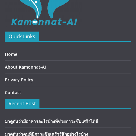
Quick Links
Home
About Kamonnat-AI
Privacy Policy
Contact
Recent Post
มาดูกันว่ามีอาหารอะไรบ้างที่ช่วยภาวะซึมเศร้าได้ดี
มาดูกันว่าคนที่มีภาวะซึมเศร้ารู้สึกอย่างไรบ้าง