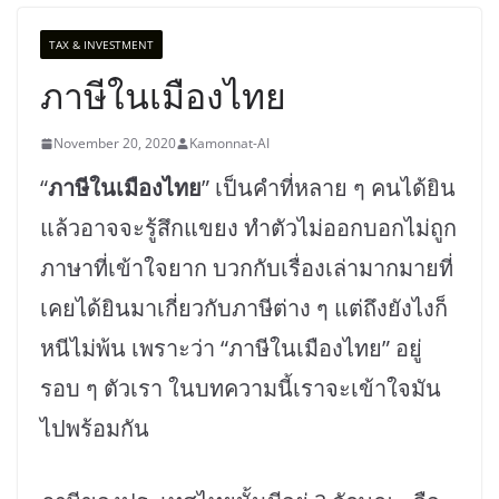
TAX & INVESTMENT
ภาษีในเมืองไทย
November 20, 2020
Kamonnat-AI
“
ภาษีในเมืองไทย
” เป็นคำที่หลาย ๆ คนได้ยิน
แล้วอาจจะรู้สึกแขยง ทำตัวไม่ออกบอกไม่ถูก
ภาษาที่เข้าใจยาก บวกกับเรื่องเล่ามากมายที่
เคยได้ยินมาเกี่ยวกับภาษีต่าง ๆ แต่ถึงยังไงก็
หนีไม่พ้น เพราะว่า “ภาษีในเมืองไทย” อยู่
รอบ ๆ ตัวเรา ในบทความนี้เราจะเข้าใจมัน
ไปพร้อมกัน