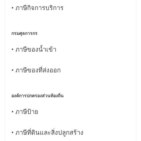
• ภาษีกิจการบริการ
กรมศุลการกร
• ภาษีของน้ำเข้า
• ภาษีของที่ส่งออก
องค์การปกครองส่วนท้องถิ่น
• ภาษีป้าย
• ภาษีที่ดินและสิ่งปลูกสร้าง