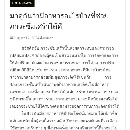
LIFE & HEALTH
มาดูกันว่ามีอาหารอะไรบ้างที่ช่วย
ภาวะซึมเศร้าได้ดี
August 12, 2024
Akiraz
สวัสดีครับ ภาวะซึมเศร้านั้นส่งผลกระทบและสามารถ
เปลี่ยนแปลงชีวิตของผู้คนเป็นจำนวนมากได้ การรักษาและการ
ให้คำปรึกษามักจะสามารถช่วยบรรเทาอาการได้ แต่การปรับ
เปลี่ยนวิถีชีวิต เช่น การรับประทานอาหารที่มีประโยชน์ต่อ
ร่างกายก็สามารถช่วยเพิ่มสุขภาวะจิตได้เช่นกัน การ
รักษาภาวะซึมเศร้านั้นถ้าพูดถึงอาหารแล้วก็คงไม่มีอาหาร
เฉพาะเจาะจงที่สามารถรักษาได้ แต่การรับประทานอาหารบาง
ชนิดมากขึ้นและการรับประทานอาหารบางชนิดน้อยลงหรือไม่
เลยอาจจะช่วยให้ใครบางคนสามารถจัดการกับภาวะดังกล่าวได้
ในปัจจุบันมีสารอาหารที่มีประโยชน์มากมายให้เลือกซื้อ
แต่ก่อนหน้านั้นผู้คนก็ควรขอคำปรึกษาจากแพทย์ก่อนที่จะเลือก
ใช้อาหารเสริมต่าง ๆ ซึ่งบางครั้งอาหารเสริมเหล่านี้ก็อาจจะไป