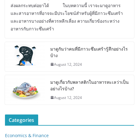
ส่งผลกระทบต่อยาได้ ในบทความนี้ เราจะมาดูอาหาร
และสารอาหารที่อาจจะมีประโยชน์สำหรับผู้ที่มีภาวะซึมเศร้า
และอาหารบางอย่างที่ควรหลีกเลี่ยง ความเกี่ยวข้องระหว่าง
อาหารกับภาวะซึมเศร้า
มาดูกันว่าคนที่มีภาวะซึมเศร้ารู้สึกอย่างไร
บ้าง
August 12, 2024
มาดูเกี่ยวกับพลาสติกในอาหารทะเลว่าเป็น
อย่างไรบ้าง?
August 12, 2024
Categories
Economics & Finance